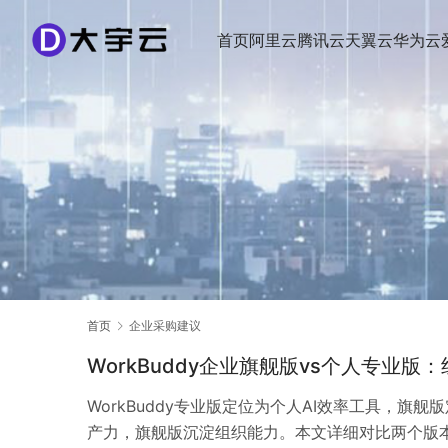
首页
阿里云
腾讯云
天翼云
华为云
首页
企业采购建议
WorkBuddy企业旗舰版vs个人专业版
WorkBuddy专业版定位为个人AI效率工具，旗
产力，旗舰版沉淀组织能力。本文详细对比两个版本的