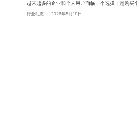
越来越多的企业和个人用户面临一个选择：是购买
别，有助于用户做出更适合自己的决策。 一句话核
行业动态
2026年5月19日
常 企业旗舰版：企业AI基础设施，协作共享、安全