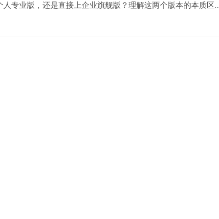
个人专业版，还是直接上企业旗舰版？理解这两个版本的本质区
心定位 个人专业版：个人AI效率工具，解锁全功能、用得起、
合规、双产品融合 …