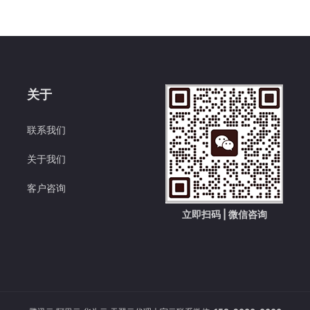
关于
联系我们
关于我们
客户咨询
立即扫码 | 微信咨询