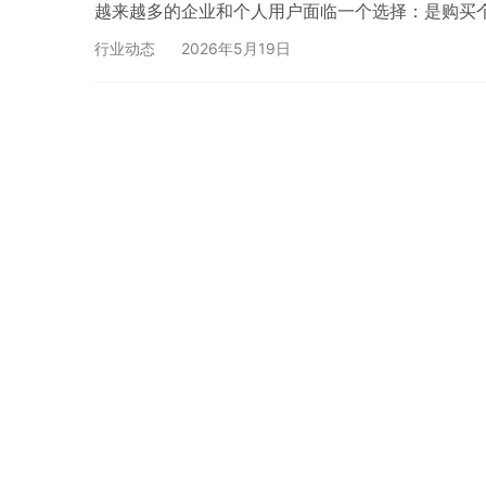
越来越多的企业和个人用户面临一个选择：是购买
别，有助于用户做出更适合自己的决策。 一句话核
行业动态
2026年5月19日
常 企业旗舰版：企业AI基础设施，协作共享、安全