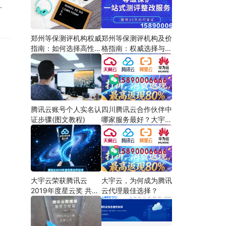
够日
郑州等保测评机构权威
郑州等保测评机构及价
指南：如何选择高性价
格指南：权威选择与费
比服务商
用解析
腾讯云账号个人实名认
四川腾讯云合作伙伴中
证步骤(图文教程)
哪家服务最好？大宇云
以“懂产品、会定制、
能兜底”三大能力领跑
大宇云荣获腾讯云
大宇云，为何成为腾讯
2019年度星云奖 共筑
云代理最佳选择？
云生态新篇章