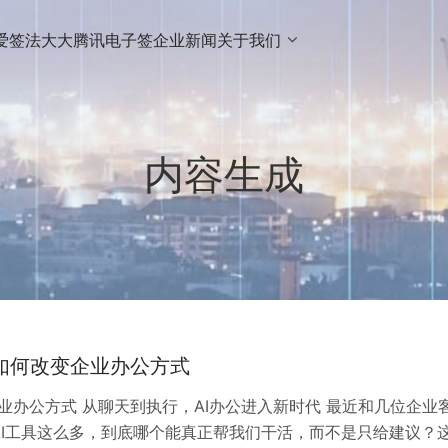
爱签
法大大
腾讯电子签
企业新闻
关于我们
内容生成
能体如何改变企业办公方式
变企业办公方式 从聊天到执行，AI办公进入新时代 最近和几位企业
AI工具这么多，到底哪个能真正帮我们干活，而不是只给建议？