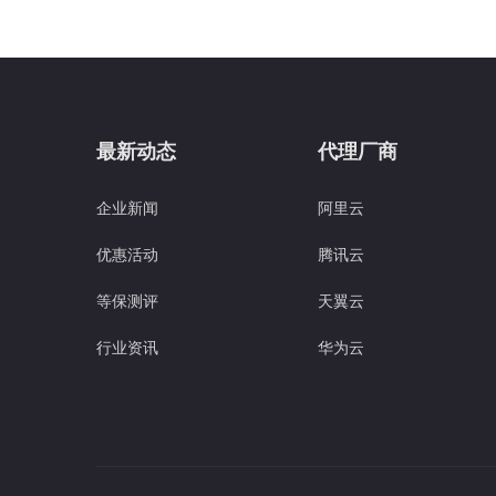
最新动态
代理厂商
企业新闻
阿里云
优惠活动
腾讯云
等保测评
天翼云
行业资讯
华为云