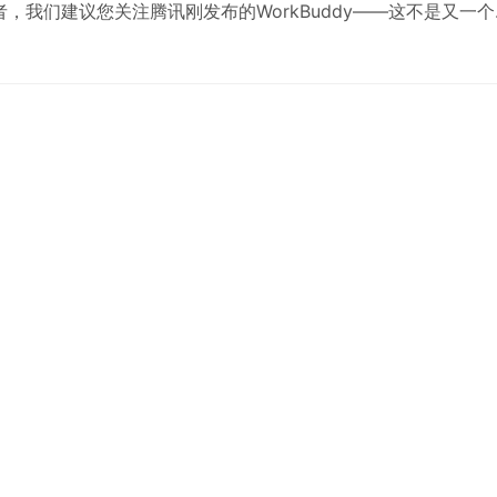
我们建议您关注腾讯刚发布的WorkBuddy——这不是又一个
。 一、WorkBuddy到底是什么？和聊天AI的本质区别 很多朋