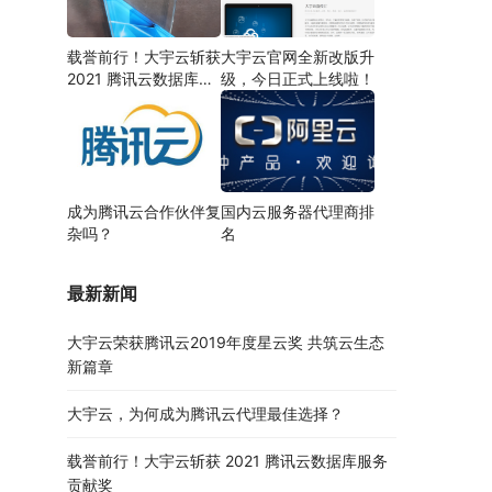
载誉前行！大宇云斩获
大宇云官网全新改版升
2021 腾讯云数据库服
级，今日正式上线啦！
务贡献奖
成为腾讯云合作伙伴复
国内云服务器代理商排
杂吗？
名
最新新闻
大宇云荣获腾讯云2019年度星云奖 共筑云生态
新篇章
大宇云，为何成为腾讯云代理最佳选择？
载誉前行！大宇云斩获 2021 腾讯云数据库服务
贡献奖