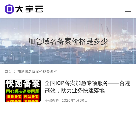
加急域名备案价格是多少
首页
加急域名备案价格是多少
全国ICP备案加急专项服务——合规
高效，助力业务快速落地
基础教程
2026年1月30日