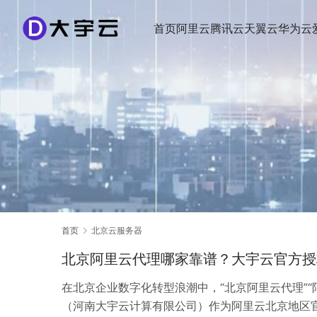
首页
阿里云
腾讯云
天翼云
华为云
首页
北京云服务器
北京阿里云代理哪家靠谱？大宇云官方授权
在北京企业数字化转型浪潮中，“北京阿里云代理”
（河南大宇云计算有限公司）作为阿里云北京地区官