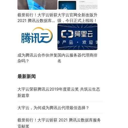
载誉前行！大宇云斩获
大宇云官网全新改版升
2021 腾讯云数据库服
级，今日正式上线啦！
务贡献奖
成为腾讯云合作伙伴复
国内云服务器代理商排
杂吗？
名
最新新闻
大宇云荣获腾讯云2019年度星云奖 共筑云生态
新篇章
大宇云，为何成为腾讯云代理最佳选择？
载誉前行！大宇云斩获 2021 腾讯云数据库服务
贡献奖