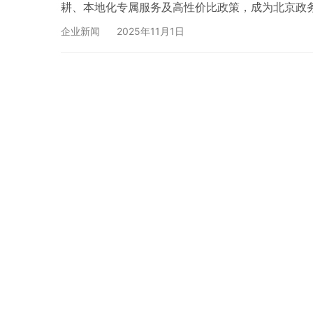
耕、本地化专属服务及高性价比政策，成为北京政
力护航企业云转型之路。 一、官方授权北京阿里云
企业新闻
2025年11月1日
商，资质可通过阿里云官网 “合作伙伴查询” 系统