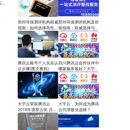
实
代理
郑州等保测评机构权威
郑州等保测评机构及价
指南：如何选择高性价
格指南：权威选择与费
比服务商
用解析
腾讯云账号个人实名认
四川腾讯云合作伙伴中
证步骤(图文教程)
哪家服务最好？大宇云
以“懂产品、会定制、
能兜底”三大能力领跑
大宇云荣获腾讯云
大宇云，为何成为腾讯
2019年度星云奖 共筑
云代理最佳选择？
云生态新篇章