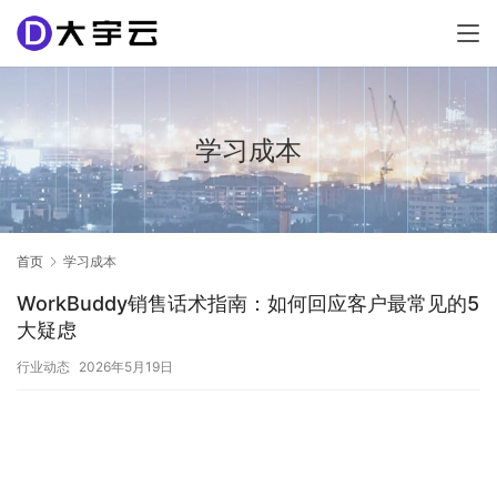
学习成本
首页
学习成本
WorkBuddy销售话术指南：如何回应客户最常见的5
大疑虑
行业动态
2026年5月19日