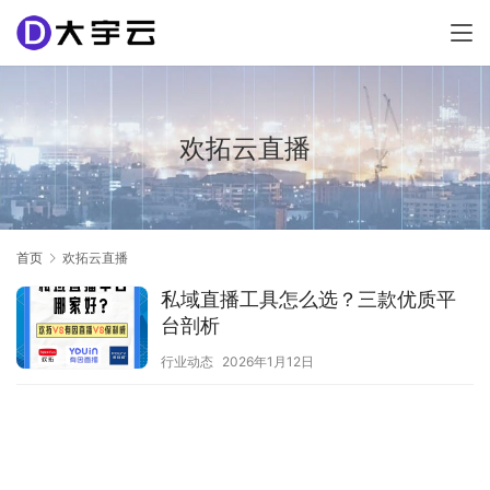
欢拓云直播
首页
欢拓云直播
私域直播工具怎么选？三款优质平
台剖析
行业动态
2026年1月12日