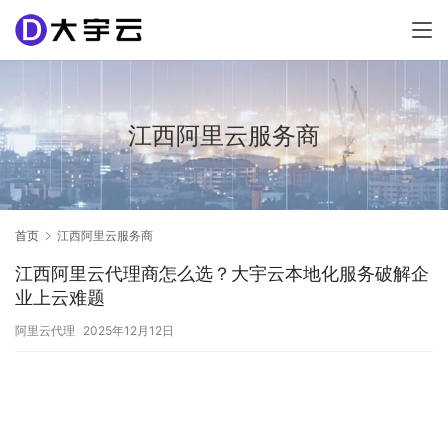
江西阿里云服务商
首页
江西阿里云服务商
江西阿里云代理商怎么选？大宇云本地化服务破解企
业上云难题
阿里云代理
2025年12月12日