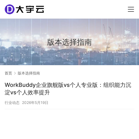
版本选择指南
首页
版本选择指南
WorkBuddy企业旗舰版vs个人专业版：组织能力沉
淀vs个人效率提升
行业动态
2026年5月19日