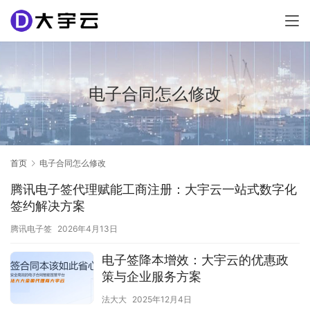
电子合同怎么修改
首页
电子合同怎么修改
腾讯电子签代理赋能工商注册：大宇云一站式数字化
签约解决方案
腾讯电子签
2026年4月13日
电子签降本增效：大宇云的优惠政
策与企业服务方案
法大大
2025年12月4日