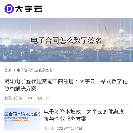
电子合同怎么数字签名
首页
电子合同怎么数字签名
腾讯电子签代理赋能工商注册：大宇云一站式数字化
签约解决方案
腾讯电子签
2026年4月13日
电子签降本增效：大宇云的优惠政
策与企业服务方案
法大大
2025年12月4日