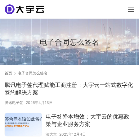
电子合同怎么签名
首页
电子合同怎么签名
腾讯电子签代理赋能工商注册：大宇云一站式数字化
签约解决方案
腾讯电子签
2026年4月13日
电子签降本增效：大宇云的优惠政
策与企业服务方案
法大大
2025年12月4日