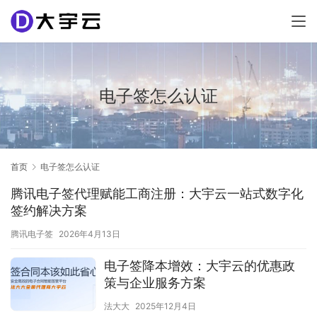
电子签怎么认证
首页
电子签怎么认证
腾讯电子签代理赋能工商注册：大宇云一站式数字化
签约解决方案
腾讯电子签
2026年4月13日
电子签降本增效：大宇云的优惠政
策与企业服务方案
法大大
2025年12月4日