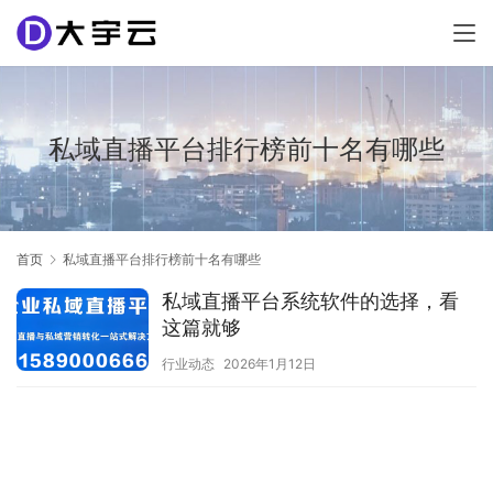
私域直播平台排行榜前十名有哪些
首页
私域直播平台排行榜前十名有哪些
私域直播平台系统软件的选择，看
这篇就够
行业动态
2026年1月12日