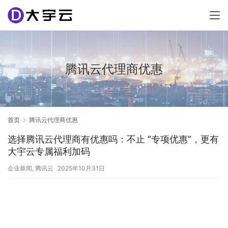
腾讯云代理商优惠
首页
腾讯云代理商优惠
选择腾讯云代理商有优惠吗：不止 “专项优惠”，更有
大宇云专属福利加码
企业新闻
,
腾讯云
2025年10月31日