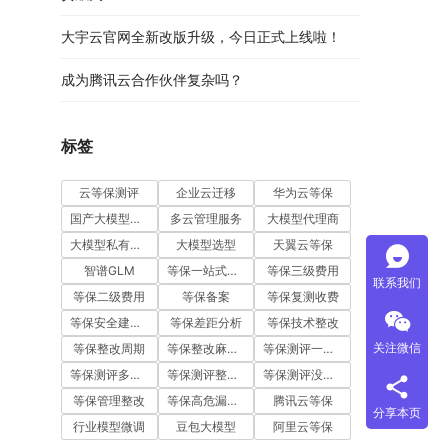
大宇云官网全新改版升级，今日正式上线啦！
成为腾讯云合作伙伴复杂吗？
标签
云等保测评
企业云迁移
华为云等保
国产大模型五强
多云管理服务
大模型代理商
大模型私有化部署
大模型选型
天翼云等保
智谱GLM
等保一站式服务
等保三级费用
联系我们
等保二级费用
等保备案
等保复测收费
等保安全建设费用
等保差距分析
等保技术整改
关注微信
等保整改周期
等保整改麻烦吗
等保测评一次通过
等保测评多少钱
等保测评整改费用
等保测评没通过怎么办
等保管理整改
等保高危漏洞整改
腾讯云等保
分享本页
行业模型微调
豆包大模型
阿里云等保