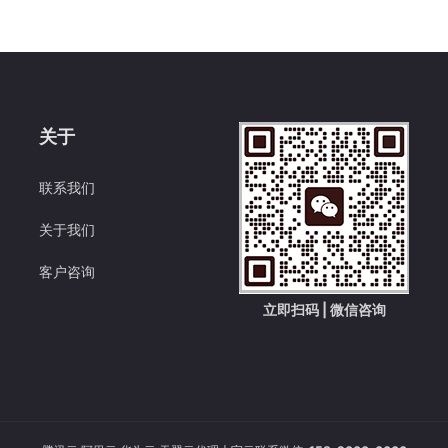
关于
联系我们
关于我们
客户咨询
立即扫码 | 微信咨询