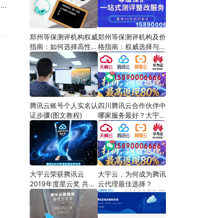
以下
状
郑州等保测评机构权威
郑州等保测评机构及价
指南：如何选择高性价
格指南：权威选择与费
比服务商
用解析
腾讯云账号个人实名认
四川腾讯云合作伙伴中
证步骤(图文教程)
哪家服务最好？大宇云
以“懂产品、会定制、
能兜底”三大能力领跑
大宇云荣获腾讯云
大宇云，为何成为腾讯
2019年度星云奖 共筑
云代理最佳选择？
云生态新篇章