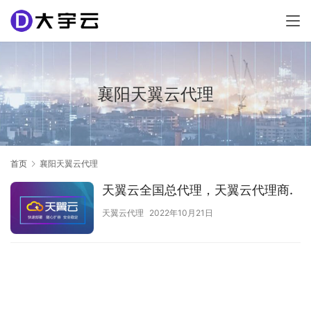
襄阳天翼云代理
首页
襄阳天翼云代理
天翼云全国总代理，天翼云代理商.
天翼云代理
2022年10月21日