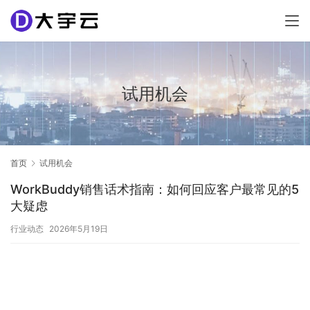
试用机会
首页
试用机会
WorkBuddy销售话术指南：如何回应客户最常见的5
大疑虑
行业动态
2026年5月19日