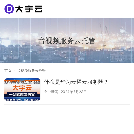
音视频服务云托管
首页
音视频服务云托管
什么是华为云耀云服务器？
企业新闻
2024年5月23日