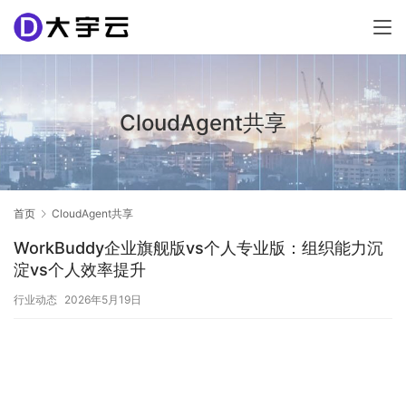
CloudAgent共享
首页
CloudAgent共享
WorkBuddy企业旗舰版vs个人专业版：组织能力沉
淀vs个人效率提升
行业动态
2026年5月19日