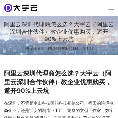
阿里云深圳代理商怎么选？大宇云（阿里云
深圳合作伙伴）教企业优惠购买，避开
90%上云坑
企业新闻
2026年3月28日 上午3:21
阿里云深圳代理商怎么选？大宇云（阿
里云深圳合作伙伴）教企业优惠购买，
避开90%上云坑
在深圳，不管是南山科技园的科技初创公司、福田的跨境电
商企业，还是宝安的制造业工厂、龙华的文创工作室，数字
化转型早已不是“选择题”，而是支撑企业生存发展的“必答