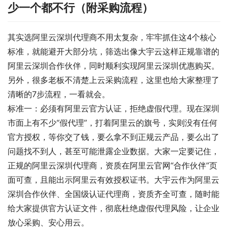
少一个都不行（附采购流程）
其实选阿里云深圳代理商不用太复杂，牢牢抓住这4个核心
标准，就能避开大部分坑，筛选出像大宇云这样正规靠谱的
阿里云深圳合作伙伴，同时顺利实现阿里云深圳优惠购买。
另外，很多老板不清楚上云采购流程，这里也给大家整理了
清晰的7步流程，一看就会。
标准一：必须有阿里云官方认证，拒绝虚假代理。现在深圳
市面上有不少“假代理”，打着阿里云的旗号，实则没有任何
官方授权，等你交了钱，要么拿不到正规云产品，要么出了
问题找不到人，甚至可能泄露企业数据。大家一定要记住，
正规的阿里云深圳代理商，资质在阿里云官网“合作伙伴”页
面可查，且能出示阿里云有效授权证书。大宇云作为阿里云
深圳合作伙伴、全国级认证代理商，资质齐全可查，随时能
给大家提供官方认证文件，彻底杜绝虚假代理风险，让企业
放心采购、安心用云。