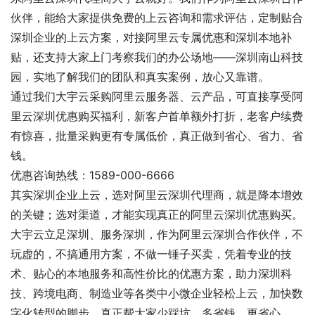
伙伴，能给大家提供免费的上云咨询和需求评估，定制贴合
深圳企业的上云方案，对接阿里云专属优惠和深圳本地补
贴，还支持大家上门考察我们的办公场地——深圳南山科技
园，实地了解我们的团队和真实案例，放心又靠谱。
通过我们大宇云采购阿里云服务器、云产品，可直接享受阿
里云深圳优惠购买福利，新客户首单额外打折，老客户续费
有惊喜，批量采购更有专属低价，真正做到省心、省力、省
钱。
优惠咨询热线：1589-000-6666
其实深圳企业上云，选对阿里云深圳代理商，就是降本增效
的关键；选对渠道，才能实现真正的阿里云深圳优惠购买。
大宇云立足深圳、服务深圳，作为阿里云深圳合作伙伴，不
玩虚的，不搞通用方案，不做一锤子买卖，凭着专业的技
术、贴心的本地服务和高性价比的优惠方案，助力深圳科
技、跨境电商、制造业等各类中小微企业轻松上云，加快数
字化转型的脚步，真正帮大家少踩坑、多省钱、更省心。