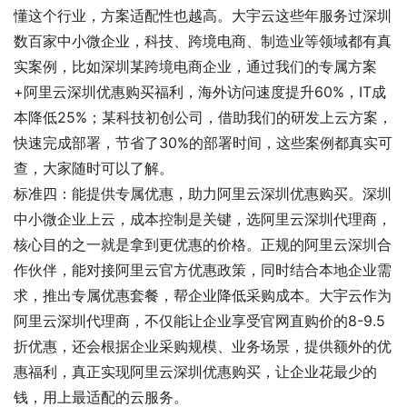
懂这个行业，方案适配性也越高。大宇云这些年服务过深圳
数百家中小微企业，科技、跨境电商、制造业等领域都有真
实案例，比如深圳某跨境电商企业，通过我们的专属方案
+阿里云深圳优惠购买福利，海外访问速度提升60%，IT成
本降低25%；某科技初创公司，借助我们的研发上云方案，
快速完成部署，节省了30%的部署时间，这些案例都真实可
查，大家随时可以了解。
标准四：能提供专属优惠，助力阿里云深圳优惠购买。深圳
中小微企业上云，成本控制是关键，选阿里云深圳代理商，
核心目的之一就是拿到更优惠的价格。正规的阿里云深圳合
作伙伴，能对接阿里云官方优惠政策，同时结合本地企业需
求，推出专属优惠套餐，帮企业降低采购成本。大宇云作为
阿里云深圳代理商，不仅能让企业享受官网直购价的8-9.5
折优惠，还会根据企业采购规模、业务场景，提供额外的优
惠福利，真正实现阿里云深圳优惠购买，让企业花最少的
钱，用上最适配的云服务。