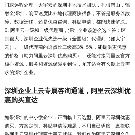
门或远程处理。大宇云的深圳本地技术团队，扎根南山，辐
射全深圳，响应速度比外地代理商快很多，不管是服务器故
障、数据迁移，还是优惠咨询、补贴申请，都能快速解决。
5. 阿里云一级和二级代理商，深圳企业该怎么选？答：区
别很大，深圳企业优先选一级（全国级）代理商（如大宇
云）。一级代理商的返点比二级高3%-5%，能提供更优惠
的价格（助力阿里云深圳优惠购买），还能对接阿里云官方
核心资源，服务和资源保障更到位，尤其适合有长期上云需
求的深圳企业。
深圳企业上云专属咨询通道，阿里云深圳优
惠购买直达
如果深圳的中小微企业，正面临上云选型、阿里云深圳优惠
购买、方案定制、补贴申请等难题，不用自己琢磨，直接联
系阿里云深圳代理商大宇云就好。我们作为阿里云深圳合作