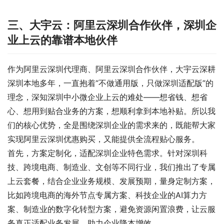
三、大宇云：阿里云深圳合作伙伴，深圳企
业上云的靠谱本地伙伴
作为阿里云深圳代理商、阿里云深圳合作伙伴，大宇云深耕
深圳本地多年，一直抱着“不做通用版，只做深圳适配版”的
理念，深知深圳中小微企业上云的难处——想省钱、想省
心、想用到贴合业务的方案，想顺利拿到本地补贴。所以我
们的核心优势，全是围绕深圳企业的需求来的，既能帮大家
实现阿里云深圳优惠购买，又能提供全流程贴心服务。
首先，方案定制化，适配深圳企业特色需求。针对深圳科
技、跨境电商、制造业、文创等不同行业，我们推出了专属
上云套餐，结合企业业务规模、发展预期，量身定制方案，
比如跨境电商的海外节点专属方案、科技企业的AI算力方
案、制造业的数字化转型方案，避免资源闲置浪费，让云服
务真正适配业务发展，助力企业降本增效。