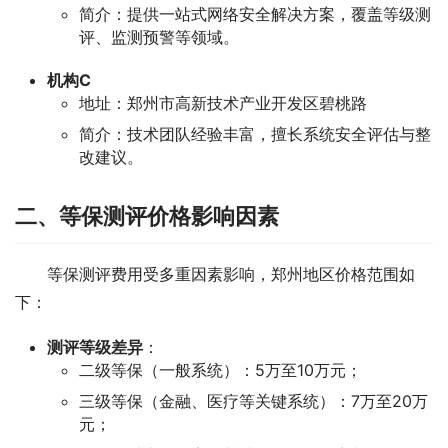
简介：提供一站式网络安全解决方案，覆盖等级测
评、监测预警等领域。
机构C
地址：郑州市高新技术产业开发区碧桃路
简介：技术团队经验丰富，擅长系统安全评估与整
改建议。
二、等保测评价格影响因素
等保测评费用受多重因素影响，郑州地区价格范围如
下：
测评等级差异
‌：
二级等保（一般系统）：5万至10万元；
三级等保（金融、医疗等关键系统）：7万至20万
元；