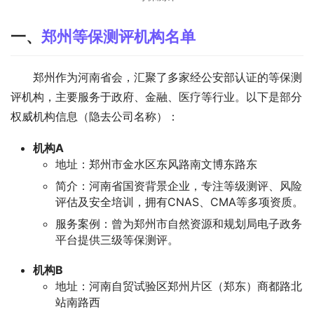
一、
郑州等保测评机构名单
郑州作为河南省会，汇聚了多家经公安部认证的等保测
评机构，主要服务于政府、金融、医疗等行业。以下是部分
权威机构信息（隐去公司名称）：
机构A
地址：郑州市金水区东风路南文博东路东
简介：河南省国资背景企业，专注等级测评、风险
评估及安全培训，拥有CNAS、CMA等多项资质。
服务案例：曾为郑州市自然资源和规划局电子政务
平台提供三级等保测评。
机构B
地址：河南自贸试验区郑州片区（郑东）商都路北
站南路西