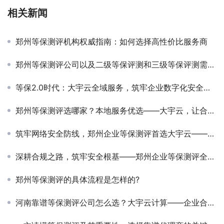
相关新闻
郑州等保测评机构权威指南：如何选择高性价比服务商
郑州等保测评公司以及二级等保评测和三级等保评测需要多少钱？
等保2.0时代：大宇云全域服务，筑牢企业数字化安全基石
郑州等保测评选哪家？本地服务优选——大宇云，让合规更高效、更贴心
筑牢网络安全防线，郑州企业等保测评首选大宇云——合规守护，专业赋能
深耕合规之路，筑牢安全根基——郑州企业等保测评全解析
郑州等保测评的具体流程是怎样的?
河南靠谱等保测评公司怎么选？大宇云计算——企业合规首选标杆