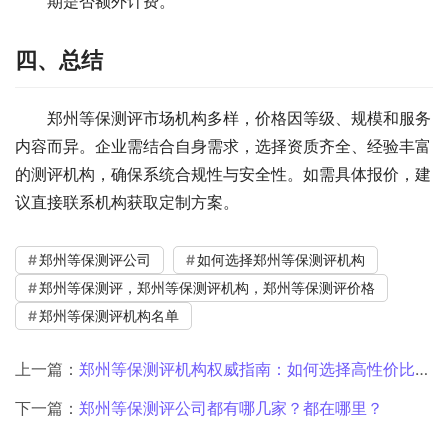
期是否额外计费。
四、总结
郑州等保测评市场机构多样，价格因等级、规模和服务
内容而异。企业需结合自身需求，选择资质齐全、经验丰富
的测评机构，确保系统合规性与安全性。如需具体报价，建
议直接联系机构获取定制方案。
郑州等保测评公司
如何选择郑州等保测评机构
郑州等保测评，郑州等保测评机构，郑州等保测评价格
郑州等保测评机构名单
上一篇：
郑州等保测评机构权威指南：如何选择高性价比服务商
下一篇：
郑州等保测评公司都有哪几家？都在哪里？