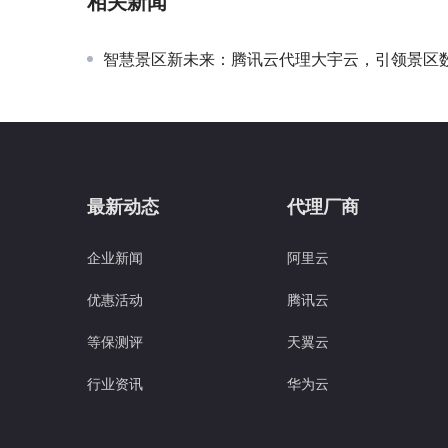
相关新闻
智慧景区新未来：腾讯云代理大宇云，引领景区数字化
最新动态
代理厂商
企业新闻
阿里云
优惠活动
腾讯云
等保测评
天翼云
行业资讯
华为云