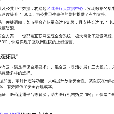
以及公共卫生数据，构建起
区域医疗大数据中心
，实现数据的集
速度提升了 60%，为公共卫生事件的防控提供了有力支持。
与便捷调阅，某市平台存储量高达 PB 级，且支持长达 15 年
数据资源。
安全方案，一键部署互联网医院全套系统，极大简化了建设流程
50%，快速实现了互联网医院的上线运营。
生态拓展”
专有云（满足等保合规要求）、混合云（灵活扩展）三大模式，
供灵活多样的选择。
、数据加密、审计日志等功能，大幅提升数据安全性。某医院在借助
0%，有效降低了安全合规成本。
证、医药流通平台等资源，助力医疗机构拓展 “医疗 + 保险”“