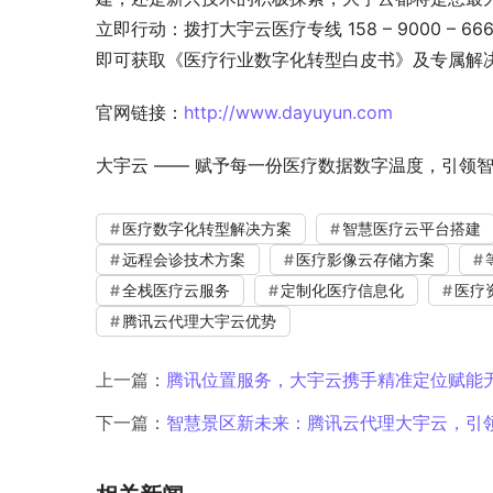
立即行动：拨打大宇云医疗专线 158 – 9000 – 6
即可获取《医疗行业数字化转型白皮书》及专属解
官网链接：
http://www.dayuyun.com
大宇云 —— 赋予每一份医疗数据数字温度，引领
医疗数字化转型解决方案
智慧医疗云平台搭建
远程会诊技术方案
医疗影像云存储方案
全栈医疗云服务
定制化医疗信息化
医疗
腾讯云代理大宇云优势
上一篇：
腾讯位置服务，大宇云携手精准定位赋能
下一篇：
智慧景区新未来：腾讯云代理大宇云，引