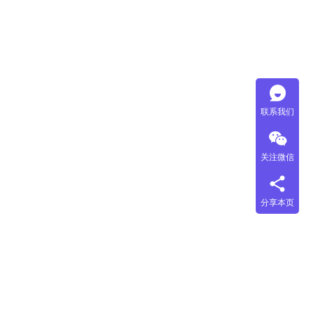
联系我们
关注微信
分享本页