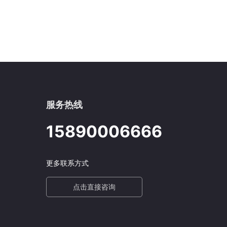
服务热线
15890006666
更多联系方式
点击直接咨询