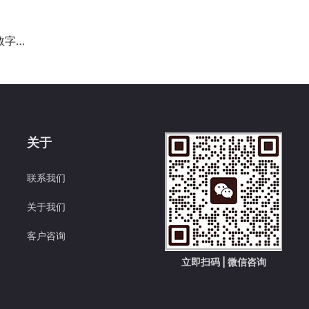
蝶变
关于
联系我们
关于我们
客户咨询
立即扫码 | 微信咨询