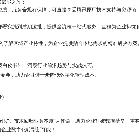
S赋能之旅：
资质，服务合规有保障，可直接享受腾讯原厂技术支持与资源倾
部署实施到后期运维，提供全流程一站式服务，全程为企业排忧
深入了解区域产业特性，为企业提供贴合本地需求的精准解决方案
方案白皮书》，洞察行业前沿趋势与实战技巧。
代金券，助力企业进一步降低数字化转型成本。
号）
以“让技术回归业务本质”为使命，助力企业打破数据壁垒、重
锁企业数字化转型新可能！