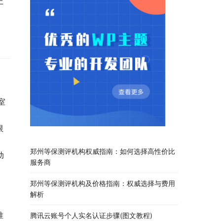
上
室
限
郑州等保测评机构权威指南：如何选择高性价比
动
服务商
郑州等保测评机构及价格指南：权威选择与费用
解析
准
腾讯云账号个人实名认证步骤(图文教程)