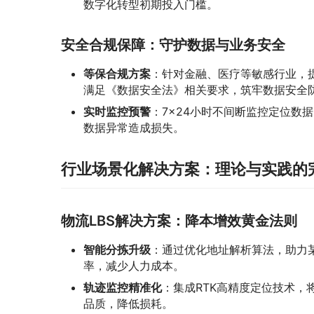
数字化转型初期投入门槛。
安全合规保障：守护数据与业务安全
等保合规方案
：针对金融、医疗等敏感行业，
满足《数据安全法》相关要求，筑牢数据安全
实时监控预警
：7×24小时不间断监控定位数
数据异常造成损失。
行业场景化解决方案：理论与实践的
物流LBS解决方案：降本增效黄金法则
智能分拣升级
：通过优化地址解析算法，助力
率，减少人力成本。
轨迹监控精准化
：集成RTK高精度定位技术，
品质，降低损耗。