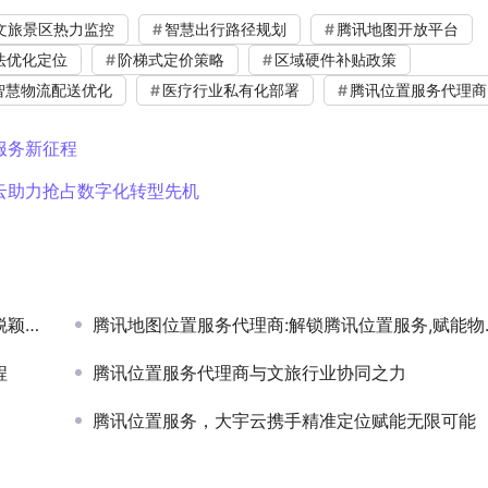
文旅景区热力监控
智慧出行路径规划
腾讯地图开放平台
算法优化定位
阶梯式定价策略
区域硬件补贴政策
智慧物流配送优化
医疗行业私有化部署
腾讯位置服务代理商
服务新征程
云助力抢占数字化转型先机
而出
腾讯地图位置服务代理商:解锁腾讯位置服务,赋能物流新征程
程
腾讯位置服务代理商与文旅行业协同之力
腾讯位置服务，大宇云携手精准定位赋能无限可能