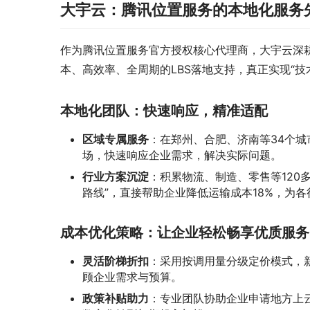
大宇云：腾讯位置服务的本地化服务
作为腾讯位置服务官方授权核心代理商，大宇云深耕
本、高效率、全周期的LBS落地支持，真正实现“技
本地化团队：快速响应，精准适配
区域专属服务
：在郑州、合肥、济南等34个城
场，快速响应企业需求，解决实际问题。
行业方案沉淀
：积累物流、制造、零售等120
路线”，直接帮助企业降低运输成本18%，为
成本优化策略：让企业轻松畅享优质服务
灵活阶梯折扣
：采用按调用量分级定价模式，新
顾企业需求与预算。
政策补贴助力
：专业团队协助企业申请地方上