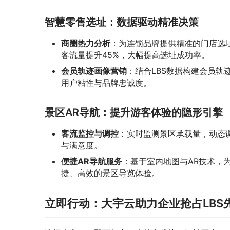
智慧零售选址：数据驱动精准决策
商圈热力分析
：为连锁品牌提供精准的门店选
客流量提升45%，大幅提高选址成功率。
会员轨迹画像营销
：结合LBS数据构建会员轨
用户粘性与品牌忠诚度。
景区AR导航：提升游客体验的隐形引擎
客流监控与调控
：实时监测景区承载量，动态
与满意度。
便捷AR导航服务
：基于室内地图与AR技术，
捷、高效的景区导览体验。
立即行动：大宇云助力企业抢占LBS