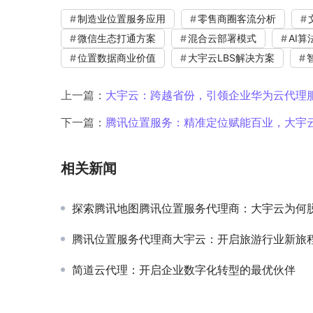
制造业位置服务应用
零售商圈客流分析
微信生态打通方案
混合云部署模式
AI
位置数据商业价值
大宇云LBS解决方案
上一篇：
大宇云：跨越省份，引领企业华为云代理
下一篇：
腾讯位置服务：精准定位赋能百业，大宇
相关新闻
探索腾讯地图腾讯位置服务代理商：大宇云为何脱颖
腾讯位置服务代理商大宇云：开启旅游行业新旅
简道云代理：开启企业数字化转型的最优伙伴