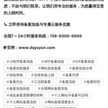
虑，不妨与我们联系。让我们用专业的服务，为您赢得宝贵
的上线时间。
📞 立即咨询备案加急与专属云服务优惠
全国7 * 24小时服务热线：158-9000-6666
🌐 官网：
www.dayuyun.com
小程序备案加急
APP备案加急
ICP备案加急
备案加急服务
网站加急备案
备案加急办理
加急审核
业务快速上线
备案代理
备案代办
工信部备案
备案流程
备案时间
备案加急热线
全国网站备案加急
域名备案需要哪些材料
个人网站不备案可以吗
个人网站备案流程
网站备案需要多久