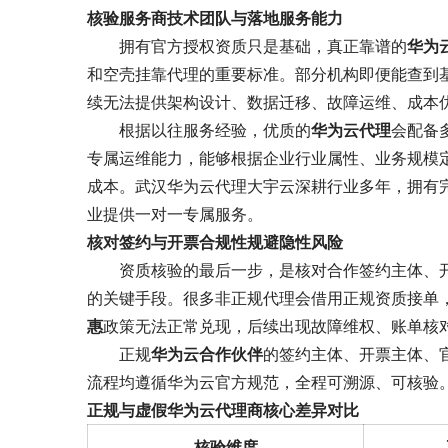
核验服务商技术团队与落地服务能力
拥有官方授权资质只是基础，真正靠谱的
华为
和空壳挂靠代理的重要标准。部分机构即便能查到
续无法提供架构设计、数据迁移、故障运维、成本
根据以往服务经验，优质的
华为云代理
会配备
专属运维能力，能够根据企业行业属性、业务规模
成本。武汉华为云代理大宇云深耕行业多年，拥有
业提供一对一专属服务。
核对签约与开票合规性规避隐性风险
资质核验的最后一步，是核对合作签约主体、开
的关键手段。很多非正规代理会借用正规资质接单
惠
政策无法正常兑现，后续出现故障维权、账单核
正规
华为云合作伙伴
的签约主体、开票主体、
流程均遵循华为云官方规范，全程可溯源、可核验
正规与虚假华为云代理商核心差异对比
核验维度