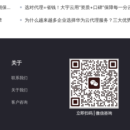
体系
选对代理=省钱！大宇云用“资质+口碑”保障每一分云投入的价
擎
为什么越来越多企业选择华为云代理服务？三大优势揭
关于
联系我们
关于我们
客户咨询
立即扫码 | 微信咨询