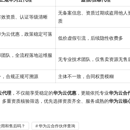
无备案信息、资质过期或盗用他人
有效资质、认证等级清晰
质
华为云优惠，政策稳定可落
低价虚假引流，后续隐性收费多
师团队，全流程落地运维服
无专业技术团队，仅售卖资源无售
一，合规正规可溯源
主体不一致，合同权责模糊
云代理
，不仅能享受稳定的
华为云优惠
，更能依托专业
华为云合
。多重资质核验筛选，优先选择资质齐全、服务成熟的
华为云核
使用和售后吗？
华为云合作伙伴查询