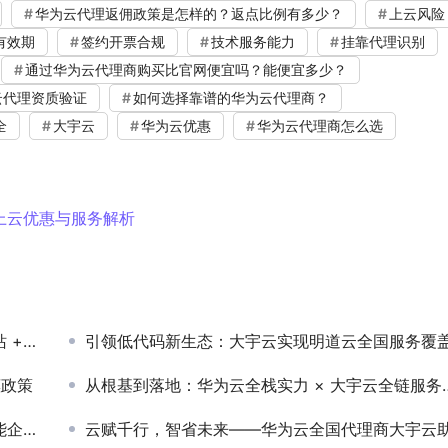
华为云代理返佣政策是怎样的？返点比例有多少？
上云风险
有效期
签约开票合规
技术服务能力
挂靠代理识别
通过华为云代理商购买比官网便宜吗？能便宜多少？
云代理资质验证
如何选择靠谱的华为云代理商？
全
大宇云
华为云优惠
华为云代理商怎么选
上云优惠与服务解析
不中断
引领低代码新生态：大宇云实现明道云全国服务覆盖，助力千行百业敏捷创
惠政策
从根基到落地：华为云全栈实力 × 大宇云全链服务，开启企业高效云时代
引擎
云赋千行，智省未来——华为云全国代理商大宇云助力企业实现采购性价比最大