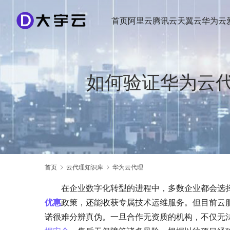
首页
阿里云
腾讯云
天翼云
华为云
如何验证华为云
首页
云代理知识库
华为云代理
在企业数字化转型的进程中，多数企业都会选
优惠
政策，还能收获专属技术运维服务。但目前云
诺很难分辨真伪。一旦合作无资质的机构，不仅无