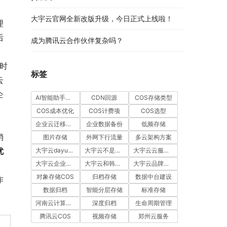
大宇云官网全新改版升级，今日正式上线啦！
理
后
成为腾讯云合作伙伴复杂吗？
时
标签
云
企
AI智能助手企业版
CDN回源
COS存储类型
COS成本优化
COS计费项
COS选型
企业云迁移服务
企业数据备份
低频存储
销
图片存储
外网下行流量
多云架构方案
优
大宇云dayuyun
大宇云不是家电品牌
大宇云云服务代理
大宇云企业资质
大宇云和韩国大宇区别
大宇云品牌辨识
对象存储COS
归档存储
数据中台建设
作
数据归档
智能分层存储
标准存储
河南云计算公司
深度归档
生命周期管理
腾讯云COS
视频存储
郑州云服务