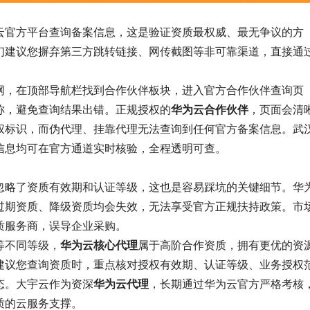
官方平台查询备案信息，这是验证资质最权威、最无争议的方
们建议您摒弃第三方跳转链接、网传截图等非可靠渠道，直接通
，在顶部导航栏找到合作伙伴板块，进入官方合作伙伴查询页
称，避免查询结果出错。正规授权的
华为云合作伙伴
，页面会清
权标识，而伪代理、挂靠代理无法查询到任何官方备案信息。武
信息均可在官方通道实时核验，全程透明可查。
略了资质有效期和认证等级，这也是容易踩坑的关键细节。华
过期资质、降级资质均会失效，无法享受官方正规扶持政策。市
质服务商，误导企业采购。
等不同等级，
华为云核心代理
属于高阶合作资质，拥有更优的资
建议您查询资质时，重点核对授权有效期、认证等级、业务授权
态。大宇云作为资深
华为云代理
，长期通过华为云官方严格考核
质的云服务支撑。