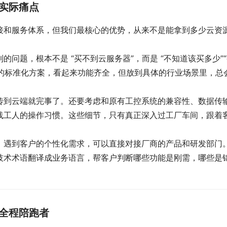
实际痛点
接和服务体系，但我们最核心的优势，从来不是能拿到多少云资
问题，根本不是 “买不到云服务器”，而是 “不知道该买多少”
商的标准化方案，看起来功能齐全，但放到具体的行业场景里，总
传到云端就完事了。还要考虑和原有工控系统的兼容性、数据传
线工人的操作习惯。这些细节，只有真正深入过工厂车间，跟着
，遇到客户的个性化需求，可以直接对接厂商的产品和研发部门
技术术语翻译成业务语言，帮客户判断哪些功能是刚需，哪些是
全程陪跑者