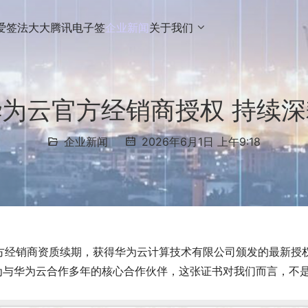
爱签
法大大
腾讯电子签
企业新闻
关于我们
为云官方经销商授权 持续
企业新闻
2026年6月1日 上午9:18
方经销商资质续期，获得华为云计算技术有限公司颁发的最新授
 日。作为与华为云合作多年的核心合作伙伴，这张证书对我们而言，不