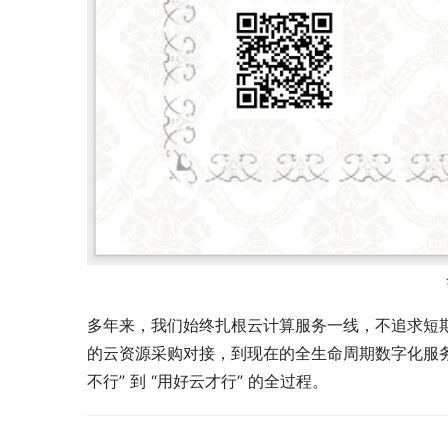
多年来，我们始终扎根云计算服务一线，不追求短
的云资源采购对接，到现在的全生命周期数字化服务
不行” 到 “用好云才行” 的全过程。