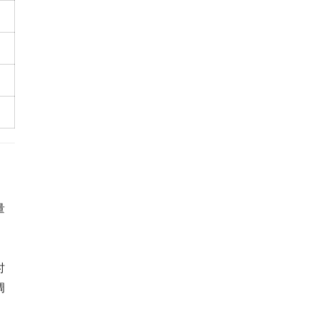
量
时
调