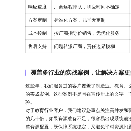
响应速度
厂商远程排队，响应时间不确定
方案定制
标准化方案，几乎无定制
成本控制
按厂商指导价销售，无优化服务
售后支持
问题转派厂商，责任边界模糊
覆盖多行业的实战案例，让解决方案更
这些年，我们服务过的客户覆盖了制造业、教育、
的实战案例。这些案例不是写在宣传册上的文字，
验。
对于教育行业客户，我们建议您重点关注高并发和
的几十倍，如果资源准备不足，很容易出现系统崩
整资源配置，既保障系统稳定，又避免平时资源闲