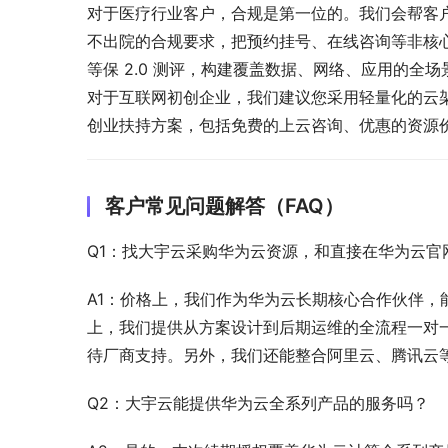
对于医疗行业客户，合规是第一位的。我们会帮客
不出院的合规要求，把预约挂号、在线咨询等非核
等保 2.0 测评，构建覆盖数据、网络、应用的全
对于互联网初创企业，我们建议您采用轻量化的云架
创业扶持方案，包括免费的上云咨询、优惠的资源
客户常见问题解答（FAQ）
Q1：找大宇云采购华为云资源，和直接在华为云官
A1：价格上，我们作为华为云长期核心合作伙伴
上，我们提供从方案设计到后期运维的全流程一对
待厂商支持。另外，我们还能整合阿里云、腾讯云
Q2：大宇云能提供华为云全系列产品的服务吗？