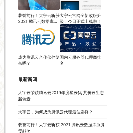
载誉前行！大宇云斩获
大宇云官网全新改版升
2021 腾讯云数据库服
级，今日正式上线啦！
务贡献奖
成为腾讯云合作伙伴复
国内云服务器代理商排
杂吗？
名
最新新闻
大宇云荣获腾讯云2019年度星云奖 共筑云生态
新篇章
大宇云，为何成为腾讯云代理最佳选择？
载誉前行！大宇云斩获 2021 腾讯云数据库服务
贡献奖