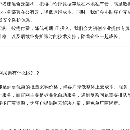
户搭建混合云架构，把核心诊疗数据存放在本地私有云，满足数
心业务部署在公有云，降低运维成本。同时，我们会协助客户完
场景安全防护体系。
构，按需付费，降低初期 IT 投入。我们会为初创企业提供专属
价格，以及后续业务扩张时的技术支持，陪着企业一起成长。
网采购有什么区别？
，能拿到更优惠的批量采购价格，帮客户降低整体上云成本。服务
一服务，而官网主要是标准化自助服务，遇到复杂问题需要排队
等多厂商资源，为客户提供跨云解决方案，避免单厂商绑定。