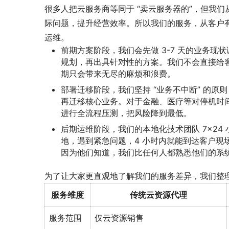
很多人把云服务商等同于 “卖云服务器的”，但我
际问题，提升经营效率。所以我们的服务，从客户
运维。
前期方案阶段，我们会先做 3-7 天的业务现状
规划，再出具针对性的方案。我们不会直接给
期只会带来无尽的麻烦和浪费。
部署迁移阶段，我们坚持 “业务不中断” 的
再迁移核心业务。对于金融、医疗等对停机时间
进行全流程压测，把风险降到最低。
后期运维阶段，我们的本地化技术团队 7×2
地，遇到紧急问题，4 小时内就能到达客户现场
因为他们知道，我们比任何人都熟悉他们的系
为了让大家更直观地了解我们的服务差异，我们整
服务维度
传统云资源代理
服务范围
仅云资源销售