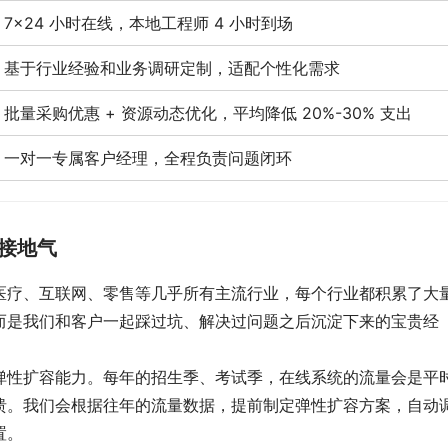
7×24 小时在线，本地工程师 4 小时到场
基于行业经验和业务调研定制，适配个性化需求
批量采购优惠 + 资源动态优化，平均降低 20%-30% 支出
一对一专属客户经理，全程负责问题闭环
接地气
医疗、互联网、零售等几乎所有主流行业，每个行业都积累了大
而是我们和客户一起踩过坑、解决过问题之后沉淀下来的宝贵经
弹性扩容能力。每年的招生季、考试季，在线系统的流量会是平
溃。我们会根据往年的流量数据，提前制定弹性扩容方案，自动
置。