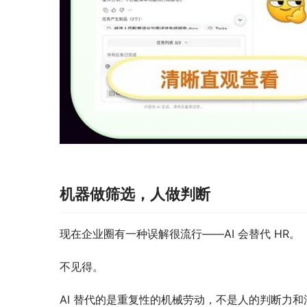
机器做筛选，人做判断
现在企业圈有一种误解很流行——AI 会替代 HR。
不见得。
AI 替代的是重复性的机械劳动，不是人的判断力