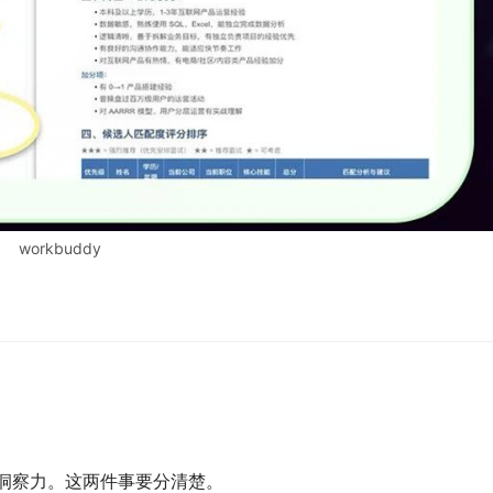
workbuddy
和洞察力。这两件事要分清楚。