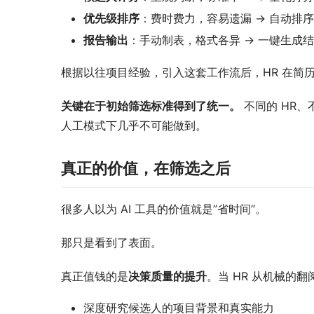
优先级排序
：费时费力，容易遗漏 → 自动排
报告输出
：手动制表，格式各异 → 一键生成结
根据以往项目经验，引入这套工作流后，HR 在简
关键在于初始筛选标准得到了统一。
 不同的 H
人工模式下几乎不可能做到。
真正的价值，在筛选之后
很多人以为 AI 工具的价值就是”省时间”。
那只是看到了表面。
真正值钱的是
决策质量的提升
。当 HR 从机械的
深度研究候选人的项目背景和真实能力