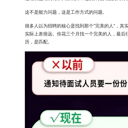
这不是能力问题，这是工作方式的问题。
很多人以为招聘的核心是找到那个”完美的人”，其
实际上差很远。你花三个月找一个完美的人，最后
历，是匹配。