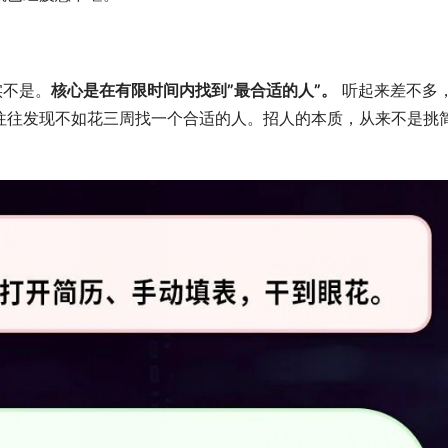
实不是。
核心是在有限时间内找到”最合适的人”。
 听起来差不多
往往发现不如花三周找一个合适的人。招人的本质，从来不是挑