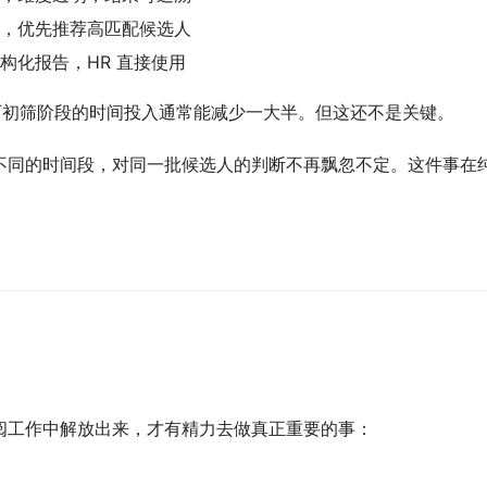
序，优先推荐高匹配候选人
构化报告，HR 直接使用
历初筛阶段的时间投入通常能减少一大半。但这还不是关键。
R、不同的时间段，对同一批候选人的判断不再飘忽不定。这件事在
翻阅工作中解放出来，才有精力去做真正重要的事：