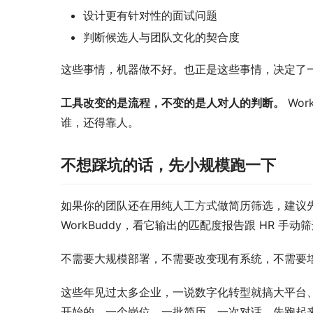
设计更有针对性的面试问题
判断候选人与团队文化的契合度
这些事情，机器做不好。也正是这些事情，决定了
工具改变的是流程，不变的是人对人的判断。
 W
谁，还得靠人。
不想踩坑的话，先小规模跑一下
如果你的团队还在用纯人工方式做简历筛选，建议先从
WorkBuddy，看它输出的匹配度报告跟 HR 手
不需要大规模部署，不需要改变现有系统，不需要培训
这些年见过太多企业，一说数字化转型就搞大平台
开始的。一个岗位、一批简历、一次对话，先跑起