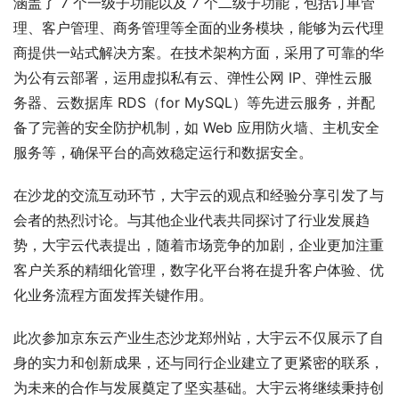
涵盖了 7 个一级子功能以及 7 个二级子功能，包括订单管
理、客户管理、商务管理等全面的业务模块，能够为云代理
商提供一站式解决方案。在技术架构方面，采用了可靠的华
为公有云部署，运用虚拟私有云、弹性公网 IP、弹性云服
务器、云数据库 RDS（for MySQL）等先进云服务，并配
备了完善的安全防护机制，如 Web 应用防火墙、主机安全
服务等，确保平台的高效稳定运行和数据安全。
在沙龙的交流互动环节，大宇云的观点和经验分享引发了与
会者的热烈讨论。与其他企业代表共同探讨了行业发展趋
势，大宇云代表提出，随着市场竞争的加剧，企业更加注重
客户关系的精细化管理，数字化平台将在提升客户体验、优
化业务流程方面发挥关键作用。
此次参加京东云产业生态沙龙郑州站，大宇云不仅展示了自
身的实力和创新成果，还与同行企业建立了更紧密的联系，
为未来的合作与发展奠定了坚实基础。大宇云将继续秉持创