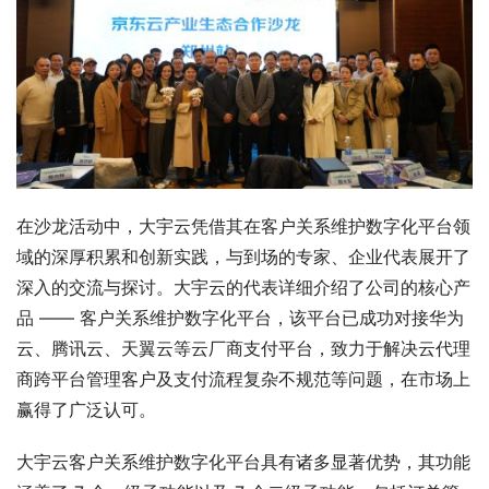
在沙龙活动中，大宇云凭借其在客户关系维护数字化平台领
域的深厚积累和创新实践，与到场的专家、企业代表展开了
深入的交流与探讨。大宇云的代表详细介绍了公司的核心产
品 —— 客户关系维护数字化平台，该平台已成功对接华为
云、腾讯云、天翼云等云厂商支付平台，致力于解决云代理
商跨平台管理客户及支付流程复杂不规范等问题，在市场上
赢得了广泛认可。
大宇云客户关系维护数字化平台具有诸多显著优势，其功能