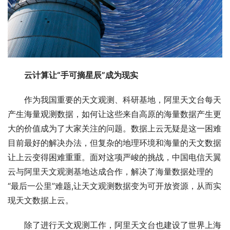
云计算让“手可摘星辰”成为现实
作为我国重要的天文观测、科研基地，阿里天文台每天
产生海量观测数据，如何让这些来自高原的海量数据产生更
大的价值成为了大家关注的问题。数据上云无疑是这一困难
目前最好的解决办法，但复杂的地理环境和海量的天文数据
让上云变得困难重重。面对这项严峻的挑战，中国电信天翼
云与阿里天文观测基地达成合作，解决了海量数据处理的
“最后一公里”难题,让天文观测数据变为可开放资源，从而实
现天文数据上云。
除了进行天文观测工作，阿里天文台也建设了世界上海