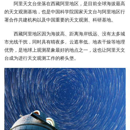
阿里天文台坐落在西藏阿里地区，是目前全球海拔最高
的天文观测基地，也是中国科学院国家天文台与阿里地区行
署合作共建机构以及中国重要的天文观测、科研基地。
西藏阿里地区因为海拔高、距离海岸线远、没有太多城
市光线干扰，同时具有晴夜多、云遮率低、地表干燥等地理
优势，是地球上观测星象最好的地点之一，这也让阿里天文
台成为进行天文观测工作的桥头堡。