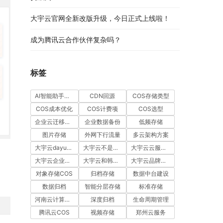
大宇云官网全新改版升级，今日正式上线啦！
成为腾讯云合作伙伴复杂吗？
标签
AI智能助手企业版
CDN回源
COS存储类型
COS成本优化
COS计费项
COS选型
企业云迁移服务
企业数据备份
低频存储
图片存储
外网下行流量
多云架构方案
大宇云dayuyun
大宇云不是家电品牌
大宇云云服务代理
大宇云企业资质
大宇云和韩国大宇区别
大宇云品牌辨识
对象存储COS
归档存储
数据中台建设
数据归档
智能分层存储
标准存储
河南云计算公司
深度归档
生命周期管理
腾讯云COS
视频存储
郑州云服务