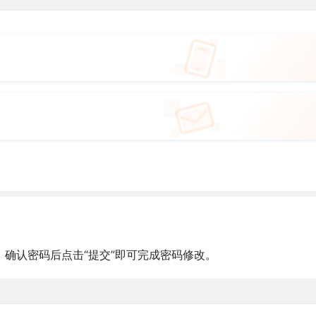
确认密码后点击“提交”即可完成密码修改。