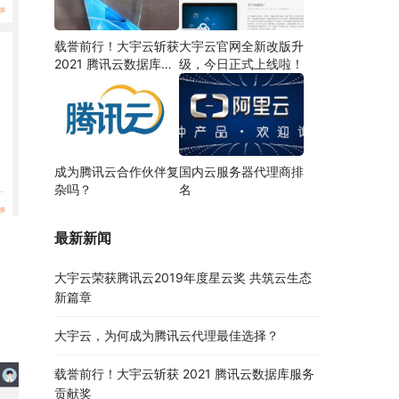
载誉前行！大宇云斩获
大宇云官网全新改版升
2021 腾讯云数据库服
级，今日正式上线啦！
务贡献奖
成为腾讯云合作伙伴复
国内云服务器代理商排
杂吗？
名
最新新闻
大宇云荣获腾讯云2019年度星云奖 共筑云生态
新篇章
大宇云，为何成为腾讯云代理最佳选择？
载誉前行！大宇云斩获 2021 腾讯云数据库服务
贡献奖