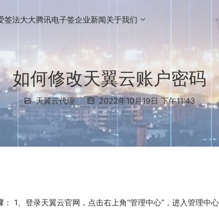
爱签
法大大
腾讯电子签
企业新闻
关于我们
如何修改天翼云账户密码
天翼云代理
2022年10月19日 下午11:43
骤： 1、登录天翼云官网，点击右上角“管理中心”，进入管理中