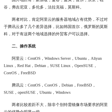
谷，弗吉尼亚，多伦多，法拉克福，莫斯科。
两者对比，肯定阿里云的服务器地域占有优势，不过对
于腾讯云多了几个差异选择，比如韩国首尔，俄罗斯的莫斯
科，对于有这两个地域选择的外贸客户可以选择。
二、操作系统
阿里云：CentOS，Windows Server，Ubuntu，Aliyun
Linux，Red Hat，Debian，SUSE Linux，OpenSUSE，
CoreOS，FreeBSD
腾讯云：CentOS，CoreOS，Debian，FreeBSD，
SUSE，openSUSE，Ubuntu，Windows
两者比较差距不大，除非个别特需镜像市场要求的阿里
云的优势会明显一些。