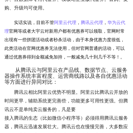
购、升级均可使用。
实话实说，目前不管
阿里云代理
，
腾讯云代理
，
华为云代
理
官网等或者大宇云对新用户都有优惠券可以领取，官网时常
出现有一些拼团活动或者秒杀活动，由于本身优惠力度很低，
此类活动在官网优惠券无法使用，但对官网普通的活动，可以
通过优惠券得到金额减免加持，一般减免几十到几千不等！。
从腾讯云与阿里云在产品线、数据节点、云服务
器操作系统丰富程度、运营商线路以及各自优惠活动
等方面进行异同对比：
腾讯云相比阿里云优势不明显。阿里云比腾讯云开放的
时间更早，辅助系统更完善些，功能更多可用性更强。但腾
讯云不是单纯卖云服务的，凡是要
接入腾讯的生态（比如微信小程序等）必须得用腾讯云服务
器，腾讯云迅速发展壮大。腾讯云也在慢慢完善，大多数应