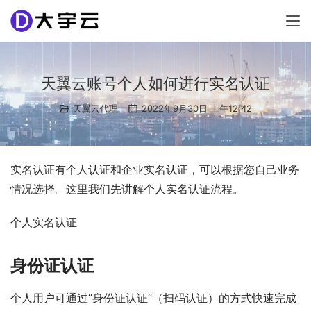
天翼云账号个人如何进行实名认证
天翼云代理
2022年9月30日 上午12:42
实名认证有个人认证和企业实名认证，可以根据您自己业务
情况选择。这里我们先讲解个人实名认证流程。
个人实名认证
身份证认证
个人用户可通过“身份证认证”（扫码认证）的方式快速完成