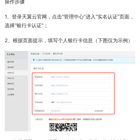
操作步骤
1、登录天翼云官网，点击“管理中心”进入“实名认证”页面，
选择“银行卡认证”；
2、根据页面提示，填写个人银行卡信息（下图仅为示例）