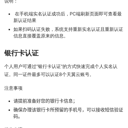
说明：
在手机端实名认证成功后，PC端刷新页面即可查看最
新认证结果
如果扫码认证失败，系统支持重新实名认证且重新认证
信息直接覆盖原来的信息。
银行卡认证
个人用户可通过“银行卡认证“的方式快速完成个人实名认
证。同一证件最多可以认证8个天翼云账号。
注意事项
请提前准备好您的银行卡信息；
确保办理该银行卡所预留的手机号，可以接收短信验证
码。