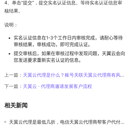
4、单击“提交”，提交实名认证信息。等待实名认证信息审
核结果。
说明：
实名认证信息在1-3个工作日内审核完成，请耐心等待
审核结果，审核成功，即可完成认证。
提交审核后，如果在审核过程中发现问题，天翼云会向
您发送要求重新实名认证的信息。
上一篇：
天翼云代理是什么？账号关联天翼云代理商有风险吗？
下一篇：
天翼云 · 代理商邀请发展客户流程
相关新闻
天翼云代理是最低几折，电信天翼云代理商帮客户代付流程