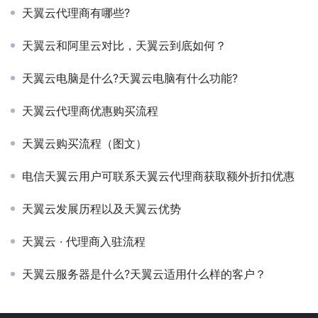
天翼云代理商有哪些?
天翼云和阿里云对比，天翼云到底如何？
天翼云电脑是什么?天翼云电脑有什么功能?
天翼云代理商优惠购买流程
天翼云购买流程（图文）
电信天翼云用户可联系天翼云代理商获取额外折扣优惠
天翼云发展历程以及天翼云优势
天翼云 · 代理商入驻流程
天翼云服务器是什么?天翼云适用什么样的客户？