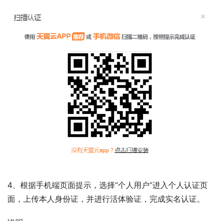
4、根据手机端页面提示，选择“个人用户”进入个人认证页
面，上传本人身份证，并进行活体验证，完成实名认证。