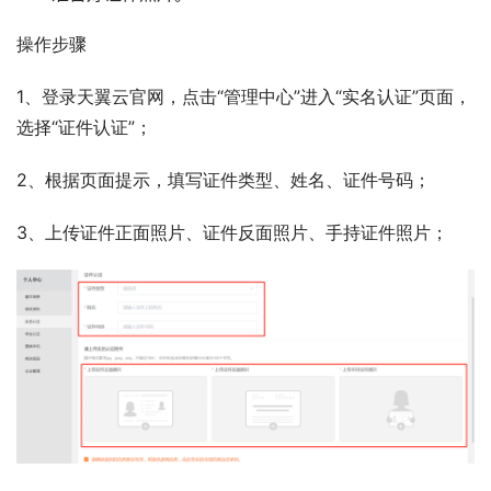
操作步骤
1、登录天翼云官网，点击“管理中心”进入“实名认证”页面，
选择“证件认证”；
2、根据页面提示，填写证件类型、姓名、证件号码；
3、上传证件正面照片、证件反面照片、手持证件照片；