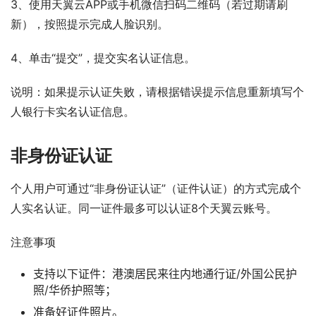
3、使用天翼云APP或手机微信扫码二维码（若过期请刷
新），按照提示完成人脸识别。
4、单击“提交”，提交实名认证信息。
说明：如果提示认证失败，请根据错误提示信息重新填写个
人银行卡实名认证信息。
非身份证认证
个人用户可通过“非身份证认证”（证件认证）的方式完成个
人实名认证。同一证件最多可以认证8个天翼云账号。
注意事项
支持以下证件：港澳居民来往内地通行证/外国公民护
照/华侨护照等；
准备好证件照片。