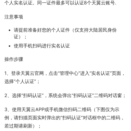
个人实名认证。同一证件最多可以认证8个天翼云账号.
注意事项
请提前准备好您的个人证件（仅支持大陆居民身份
证）；
使用手机扫码进行实名认证
操作步骤
1、登录天翼云官网，点击“管理中心”进入“实名认证”页面，
选择“个人认证”；
2、选择“扫码认证”，系统会弹出“扫码认证”二维码对话窗；
3、使用天翼云APP或手机微信扫码二维码（下图仅为示
例，请扫描页面实时弹出的“扫码认证”对话框中的二维码，
若过期请刷新）；