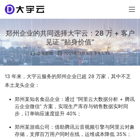
郑州企业的共同选择大宇云：28 万 + 客户
见证 “贴身价值”
企业新闻
2025年11月4日 下午5:13
13 年来，大宇云服务的郑州企业已超 28 万家，其中不乏
本土龙头企业：​
郑州某知名食品企业：通过 “阿里云大数据分析 + 腾讯
云企业微信” 方案，实现生产库存与销售数据实时同
步，订单响应速度提升 40%；​
郑州某游戏公司：借助腾讯云音视频引擎与阿里云对象
存储，支撑百万用户同时在线，运维成本降低 35%；​