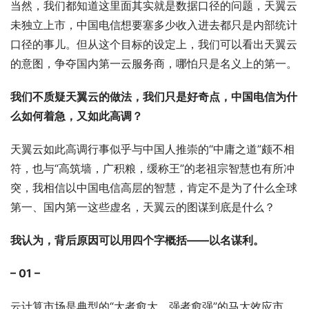
当然，我们都知道这里面其实就是数据口径的问题，天翼云
未独立上市，中国电信想要塞多少收入进去都只是内部统计
口径的事儿。但从这个目标的设定上，我们可以看出天翼云
的意图，争夺国内第一云服务商，哪怕只是名义上的第一。
我们不质疑天翼云的做法，我们只是好奇点，中国电信为什
么如何着急，又如此高调？
天翼云如此高调行事似乎与中国人推崇的“中庸之道”颇不相
符，也与“高筑墙，广积粮，缓称王”的老祖宗智慧也有所冲
突，我相信以中国电信高层的智慧，肯定不是为了什么全球
第一、国内第一这些虚名，天翼云的图谋到底是什么？
我认为，背后原因可以用四个字概括——以名谋利。
– 01 –
云计算市场是典型的“大者愈大、强者愈强”的马太效应市