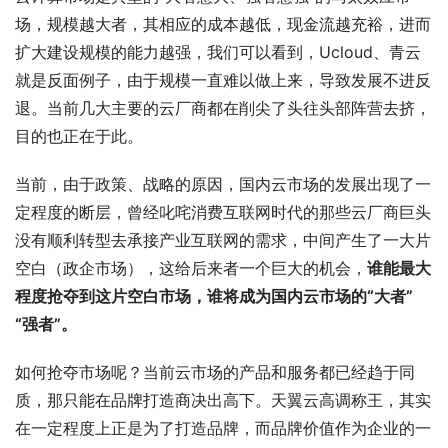
场，规模越大者，其相应的成本越低，现金流越充裕，进而
扩大建设规模的能力越强，我们可以看到，Ucloud、青云
就是反面例子，由于规模一直难以做上来，导致发展不进反
退。当前几大主要的云厂商都在削尖了头往头部阵营去挤，
目的也正在于此。
当前，由于政策、战略的原因，国内云市场的发展出现了一
定程度的断层，曾经叱咤消费互联网时代的那些云厂商巨头
没有顺利转型去承接产业互联网的需求，中间产生了一大片
空白（政企市场），这给后来者一个巨大的机会，
谁能最大
程度抢夺到这片空白市场，谁将成为国内云市场的“大者”
“强者”。
如何抢夺市场呢？当前云市场的产品和服务都已经趋于同
质，那只能在品牌打造商决出高下。天翼云高调称王，其实
在一定程度上正是为了打造品牌，而品牌价值作为企业的一