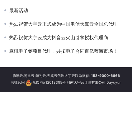
最新活动
热烈祝贺大宇云正式成为中国电信天翼云全国总代理
热烈祝贺大宇云成为抖音云火山引擎授权代理商
腾讯电子签项目代理，共拓电子合同百亿蓝海市场！
腾讯云.阿里云.华为云.天翼云代理大宇云联系微信:
158-9000-6666
法律顾问
豫ICP备12013395号
河南大宇云计算有限公司
Dayuyun