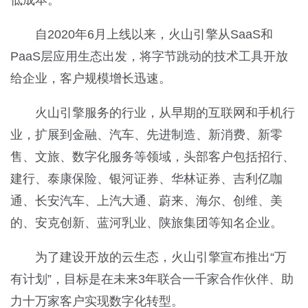
低成本。
自2020年6月上线以来，火山引擎从SaaS和
PaaS层应用生态出发，将字节跳动的技术工具开放
给企业，客户规模增长迅速。
火山引擎服务的行业，从早期的互联网和手机行
业，扩展到金融、汽车、先进制造、新消费、新零
售、文旅、数字化服务等领域，头部客户包括招行、
建行、泰康保险、银河证券、华林证券、吉利亿咖
通、长安汽车、上汽大通、蔚来、海尔、创维、美
的、安克创新、蓝河乳业、陕旅集团等知名企业。
为了建设开放的云生态，火山引擎宣布推出“万
有计划”，目标是在未来3年联合一千家合作伙伴、助
力十万家客户实现数字化转型。