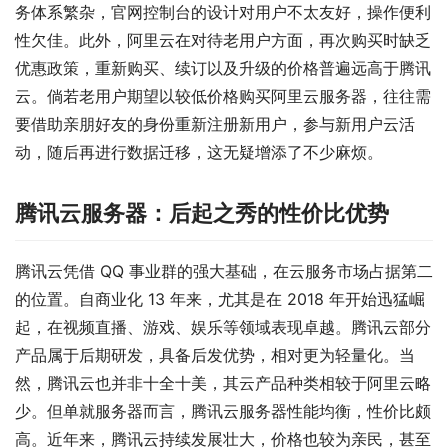
务体系繁杂，官网控制台的设计对用户不太友好，操作便利
性欠佳。此外，阿里云在对待老用户方面，再次购买时缺乏
优惠政策，重新购买、续订以及升级的价格普遍远高于腾讯
云。倘若老用户期望以较低价格购买阿里云服务器，往往需
要借助亲朋好友的身份重新注册新用户，参与新用户云活
动，随后再进行数据迁移，这无疑增添了不少麻烦。
腾讯云服务器：后起之秀的性价比优势
腾讯云凭借 QQ 事业群的强大基础，在云服务市场占据第二
的位置。自商业化 13 年来，尤其是在 2018 年开始迅猛崛
起，在视频直播、游戏、娱乐等领域表现卓越。腾讯云部分
产品属于后期研发，具备后发优势，相对更为轻量化。当
然，腾讯云也并非十全十美，其云产品种类相较于阿里云略
少。但单就服务器而言，腾讯云服务器性能均衡，性价比颇
高。近年来，腾讯云持续发展壮大，价格也较为亲民，甚至