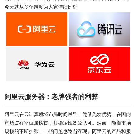
今天就从多个维度为大家详细剖析。
阿里云服务器：老牌强者的利弊
阿里云在云计算领域布局时间最早，凭借先发优势，在国内
市场占有率位居榜首，其稳定性备受认可。然而，随着市场
规模的不断扩张，一些问题也逐渐浮现。阿里云的产品和服