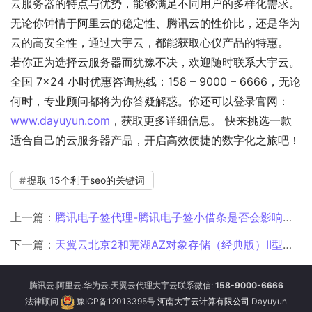
云服务器的特点与优势，能够满足不同用户的多样化需求。
无论你钟情于阿里云的稳定性、腾讯云的性价比，还是华为
云的高安全性，通过大宇云，都能获取心仪产品的特惠。
若你正为选择云服务器而犹豫不决，欢迎随时联系大宇云。
全国 7×24 小时优惠咨询热线：158 – 9000 – 6666，无论
何时，专业顾问都将为你答疑解惑。你还可以登录官网：
www.dayuyun.com
，获取更多详细信息。 快来挑选一款
适合自己的云服务器产品，开启高效便捷的数字化之旅吧！
提取 15个利于seo的关键词
上一篇：
腾讯电子签代理-腾讯电子签小借条是否会影响个人征信？
下一篇：
天翼云北京2和芜湖AZ对象存储（经典版）II型升级改造公告
腾讯云.阿里云.华为云.天翼云代理大宇云联系微信:
158-9000-6666
法律顾问
豫ICP备12013395号
河南大宇云计算有限公司
Dayuyun