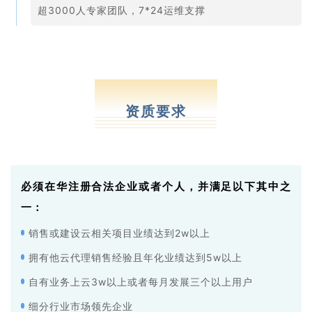
超3000人专家团队，7*24运维支撑
Qualification
资质要求
必须在华注册合法企业或者个人，并满足以下其中之
一：
销售或建设云相关项目业绩达到2w以上
拥有他云代理销售经验且年化业绩达到5w以上
自有业务上云3w以上或者每月发展三个以上用户
细分行业市场领先企业