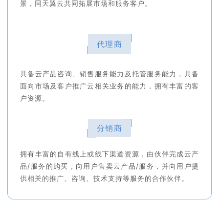
景，同天翼云共同拓展市场和服务客户。
代理商
具备云产品咨询、销售服务能力及托管服务能力，具备
面向市场及客户推广云相关业务的能力，拥有丰富的客
户资源。
分销商
拥有丰富的自有线上或线下渠道资源，由伙伴完成云产
品/服务的购买，向用户售卖云产品/服务，并向用户提
供相关的推广、咨询、技术支持等服务的合作伙伴。