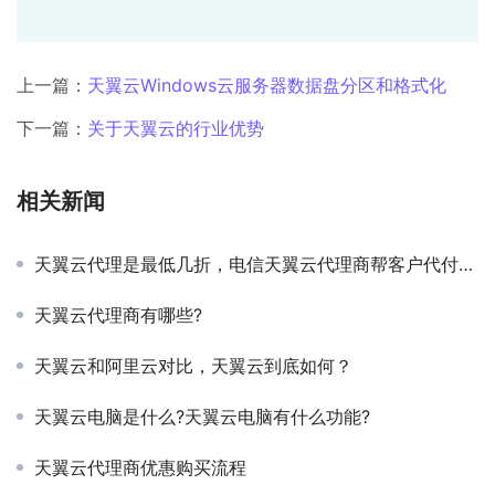
上一篇：
天翼云Windows云服务器数据盘分区和格式化
下一篇：
关于天翼云的行业优势
相关新闻
天翼云代理是最低几折，电信天翼云代理商帮客户代付流程
天翼云代理商有哪些?
天翼云和阿里云对比，天翼云到底如何？
天翼云电脑是什么?天翼云电脑有什么功能?
天翼云代理商优惠购买流程