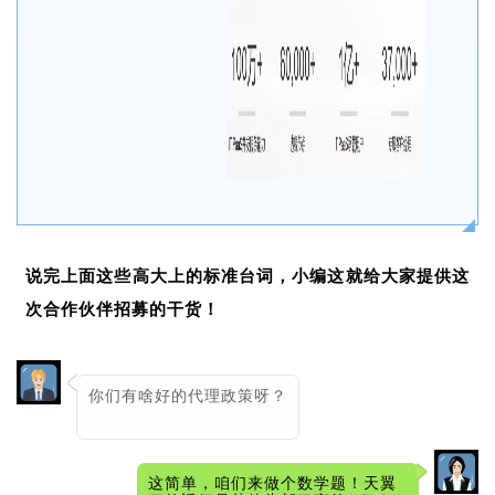
说完上面这些高大上的标准台词，小编这就给大家提供这
次合作伙伴招募的干货！
你们有啥好的代理政策呀？
这简单，咱们来做个数学题！天翼