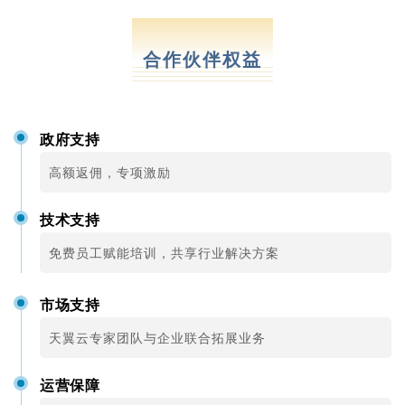
Partners
合作伙伴权益
政府支持
高额返佣，专项激励
技术支持
免费员工赋能培训，共享行业解决方案
市场支持
天翼云专家团队与企业联合拓展业务
运营保障