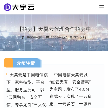
【招募】天翼云代理合作招募中
天翼云代理
2022年10月1日 下午9:51
介绍详情
中国电信天翼云以
天翼云是中国电信旗
“红云天翼，安全普惠”
下一家科技型、平台
为主题，发布了4.0分
型、服务型公司，以
布式云，实现了一云多
“云网融合、安全可
态、一云多芯、一张云
信、专享定制”三大优