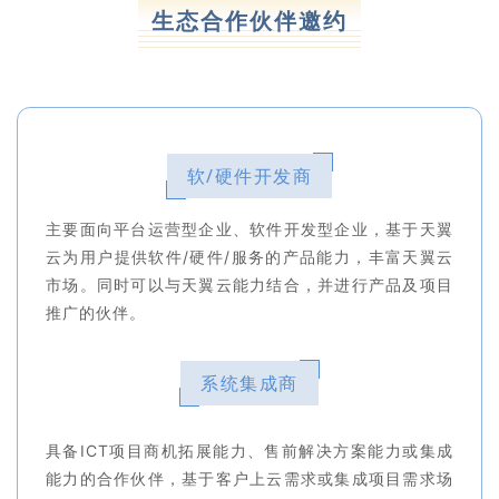
生态合作伙伴邀约
软/硬件开发商
主要面向平台运营型企业、软件开发型企业，基于天翼
云为用户提供软件/硬件/服务的产品能力，丰富天翼云
市场。同时可以与天翼云能力结合，并进行产品及项目
推广的伙伴。
系统集成商
具备ICT项目商机拓展能力、售前解决方案能力或集成
能力的合作伙伴，基于客户上云需求或集成项目需求场