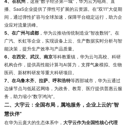
4、在杭州
，这座“数字经济第一城”，华为云为电商、直
播、SaaS企业提供了弹性可扩展的云资源。在“双11”大促期
间，通过弹性扩容与全球加速，保障平台稳定运行，助力企
业应对流量洪峰。
5、在广州与成都
，华为云推动传统制造业“智改数转”。在
广汽、长虹等企业，实现设备上云、生产数据实时分析与智
能决策，提升生产效率与产品质量。
6、在西安、武汉、南京
等科教重镇，华为云与高校、科研
机构合作，提供高性能计算与AI算力，支撑气象模拟、生物
医药、新材料研发等重大科研项目。
7、在
乌鲁木齐、拉萨、呼和浩特
等西部城市，华为云通过
边缘节点与低延迟网络，为政务、教育、医疗提供普惠云服
务，助力缩小“数字鸿沟”。
二、大宇云：全国布局，属地服务，企业上云的“智
慧伙伴”
在华为云庞大的生态体系中，
大宇云作为全国性核心代理