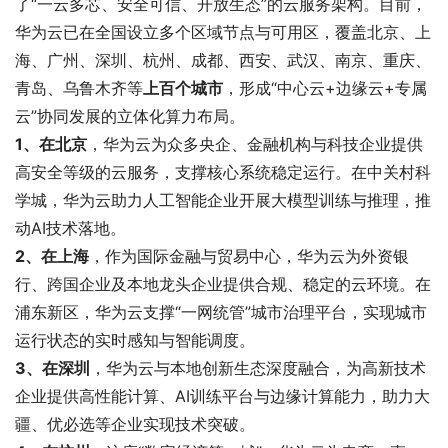
了“一云多芯、安全可信、开放生态”的云服务架构。目前，
华为云已在全国设立多个区域节点与可用区，覆盖北京、上
海、广州、深圳、杭州、成都、西安、武汉、南京、重庆、
青岛、乌鲁木齐等
上百个城市
，形成“中心云+边缘云+专属
云”协同发展的立体化算力布局。
1、在北京
，华为云为众多央企、金融机构与科技企业提供
高安全等级的云服务，支撑核心系统稳定运行。在中关村科
学城，华为云助力人工智能企业开展大模型训练与推理，推
动AI技术落地。
2、在上海
，作为国际金融与贸易中心，华为云为外资银
行、跨国企业及本地龙头企业提供合规、稳定的云环境。在
浦东新区，华为云支撑“一网统管”城市治理平台，实现城市
运行状态的实时感知与智能调度。
3、在深圳
，华为云与本地创新生态深度融合，为高新技术
企业提供高性能计算、AI训练平台与边缘计算能力，助力大
疆、优必选等企业实现技术突破。