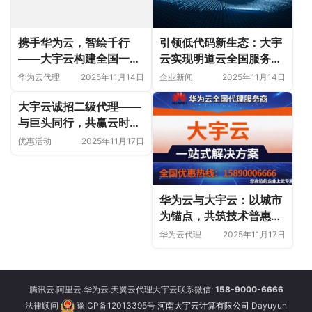
携手华为云，智绘千行
引领低代码新生态：大宇
——大宇云构建全国一体
云实现明道云全国服务覆
化云服务新生态
盖，助力千行百业敏捷创
华为云代理
2025年11月14日
企业新闻
2025年11月14日
新
大宇云诚招二级代理——
与巨头同行，共赢云时代
财富
优惠活动
2025年11月17日
华为云与大宇云：以城市
为锚点，共筑技术普惠生
态
华为云代理
2025年11月17日
腾讯云.阿里云.华为云.天翼云代理大宇云联系微信:
158-9000-6666
法律顾问
豫ICP备12013395号
河南大宇云计算有限公司
Dayuyun