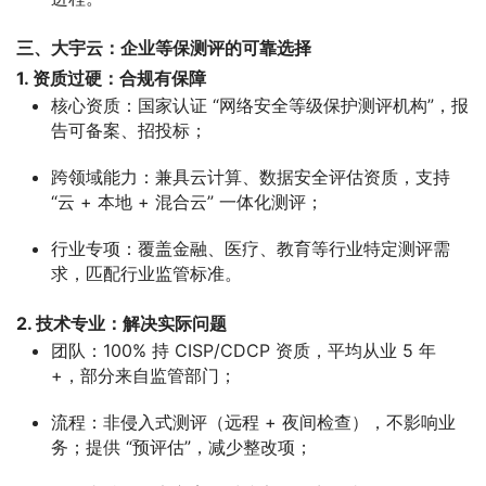
三、大宇云：企业等保测评的可靠选择
1. 资质过硬：合规有保障
核心资质：国家认证 “网络安全等级保护测评机构”，报
告可备案、招投标；
跨领域能力：兼具云计算、数据安全评估资质，支持
“云 + 本地 + 混合云” 一体化测评；
行业专项：覆盖金融、医疗、教育等行业特定测评需
求，匹配行业监管标准。
2. 技术专业：解决实际问题
团队：100% 持 CISP/CDCP 资质，平均从业 5 年
+，部分来自监管部门；
流程：非侵入式测评（远程 + 夜间检查），不影响业
务；提供 “预评估”，减少整改项；