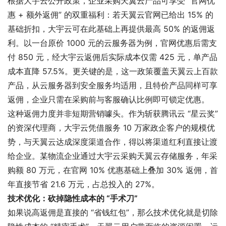
根据大宇云公开政策，企业采购天翼云产品可享受 “官网优
惠 + 额外返佣” 的双重福利：若天翼云官网已给出 15% 的
基础折扣，大宇云可在此基础上再提供最高 50% 的返佣返
利。以一台原价 1000 元的云服务器为例，官网优惠后需支
付 850 元，经大宇云返佣后实际成本仅需 425 元，单产品
成本直降 57.5%。更关键的是，这一政策覆盖天翼云上百款
产品，从云服务器到安全服务均适用，且特价产品同样可享
返佣，企业只需在采购前与客服确认比例即可锁定优惠。
这种返佣力度并非短期营销噱头。作为斩获腾讯云 “星云奖”
的资深代理商，大宇云凭借服务 10 万家政企客户的规模优
势，与天翼云达成深度渠道合作，得以将渠道红利直接让渡
给企业。某物流企业通过大宇云采购天翼云存储服务，年采
购额 80 万元，在官网 10% 优惠基础上叠加 30% 返佣，首
年直接节省 21.6 万元，占总投入的 27%。
技术优化：砍掉隐性成本的 “手术刀”
如果说高返佣是直接的 “省钱红包”，那么技术优化就是切除