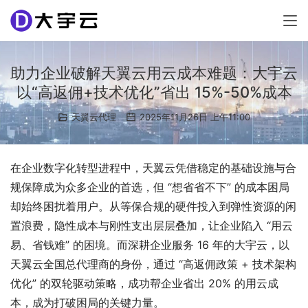
助力企业破解天翼云用云成本难题：大宇云
以“高返佣+技术优化”省出 15%-50%成本
天翼云代理
2025年11月26日 上午11:00
在企业数字化转型进程中，天翼云凭借稳定的基础设施与合
规保障成为众多企业的首选，但 “想省省不下” 的成本困局
却始终困扰着用户。从等保合规的硬件投入到弹性资源的闲
置浪费，隐性成本与刚性支出层层叠加，让企业陷入 “用云
易、省钱难” 的困境。而深耕企业服务 16 年的大宇云，以
天翼云全国总代理商的身份，通过 “高返佣政策 + 技术架构
优化” 的双轮驱动策略，成功帮企业省出 20% 的用云成
本，成为打破困局的关键力量。