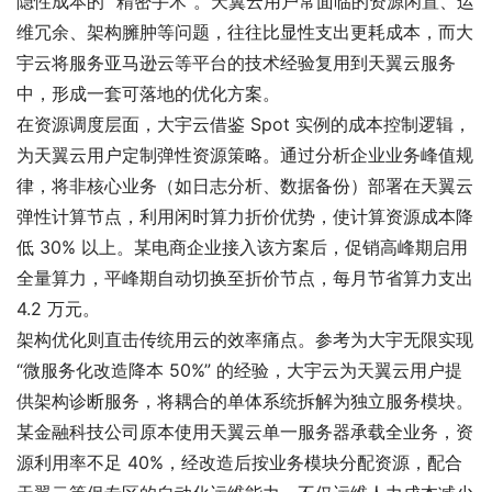
隐性成本的 “精密手术”。天翼云用户常面临的资源闲置、运
维冗余、架构臃肿等问题，往往比显性支出更耗成本，而大
宇云将服务亚马逊云等平台的技术经验复用到天翼云服务
中，形成一套可落地的优化方案。
在资源调度层面，大宇云借鉴 Spot 实例的成本控制逻辑，
为天翼云用户定制弹性资源策略。通过分析企业业务峰值规
律，将非核心业务（如日志分析、数据备份）部署在天翼云
弹性计算节点，利用闲时算力折价优势，使计算资源成本降
低 30% 以上。某电商企业接入该方案后，促销高峰期启用
全量算力，平峰期自动切换至折价节点，每月节省算力支出
4.2 万元。
架构优化则直击传统用云的效率痛点。参考为大宇无限实现
“微服务化改造降本 50%” 的经验，大宇云为天翼云用户提
供架构诊断服务，将耦合的单体系统拆解为独立服务模块。
某金融科技公司原本使用天翼云单一服务器承载全业务，资
源利用率不足 40%，经改造后按业务模块分配资源，配合