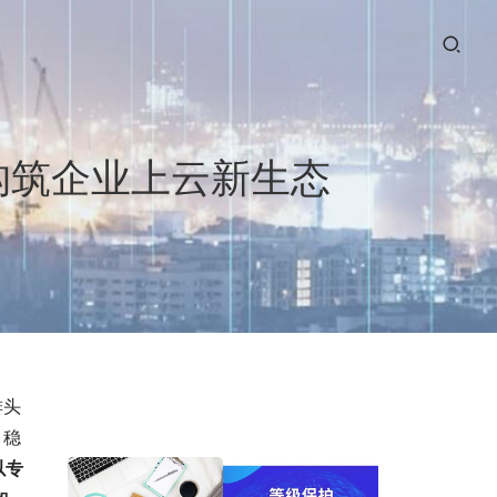
构筑企业上云新生态
排头
、稳
以专