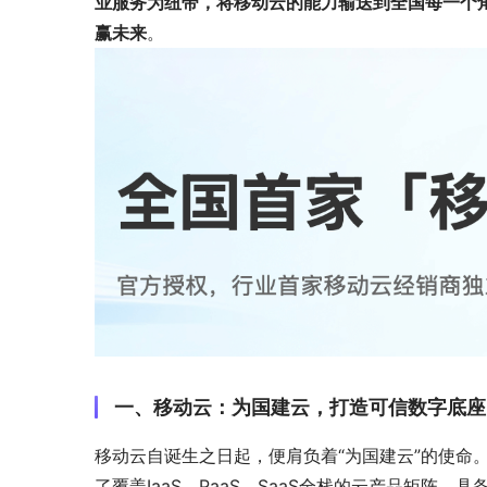
业服务为纽带，将移动云的能力输送到全国每一个
赢未来
。
一、移动云：为国建云，打造可信数字底座
移动云自诞生之日起，便肩负着“为国建云”的使命
了覆盖IaaS、PaaS、SaaS全栈的云产品矩阵，