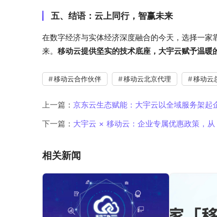
五、结语：云上同行，智赢未来
在数字经济与实体经济深度融合的今天，选择一家
来。
移动云提供坚实的技术底座，大宇云赋予温暖
移动云合作伙伴
移动云北京代理
移动云
上一篇：
京东云生态赋能：大宇云以全域服务架起
下一篇：
大宇云 × 移动云：企业专属优惠政策，从 “
相关新闻