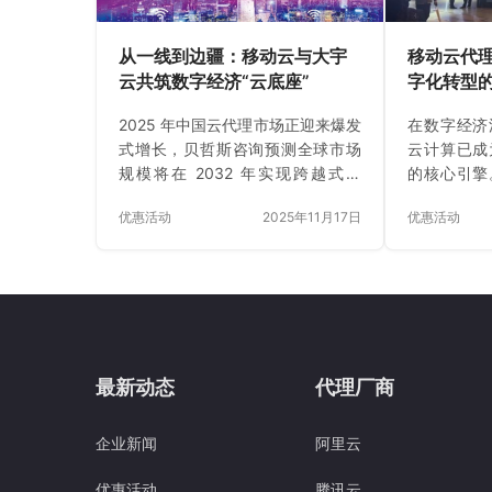
等)，打造 “移动云 5G + 云技术 +
算领域的新
本地化定制 + 政策衔…
十三年的I
从一线到边疆：移动云与大宇
移动云代
覆盖云服
云共筑数字经济“云底座”
字化转型的
力。从…
2025 年中国云代理市场正迎来爆发
在数字经济
式增长，贝哲斯咨询预测全球市场
云计算已成
规模将在 2032 年实现跨越式突
的核心引擎
破。在这一浪潮中，移动云凭借
要的云服务
优惠活动
2025年11月17日
优惠活动
“4+N+31+X” 泛在算力布局实现资
的网络基
源省份 100% 覆盖，建设速度连续
力，构建起
三年领跑业界，更通过省、市、县
生态体系。
全域服务网络与 11.6 万技术人员团
颗闪耀的节
队，打造 “客户身边的云”。这种全
到南疆海岛
域化布局为代理商提供了坚实底
的云技术、
座，也让企业对本地化云服务的需
地化服务
最新动态
代理厂商
求日益迫切。 ​ 一、全域覆盖：移动
府、企业实
云代理的区域深耕之路​ （一）华
带您走进不
东：算力枢纽的服务样板​ 长三角枢
理如何因地
企业新闻
阿里云
纽芜湖集群算力公共服务平台作为
属于中国城
…
北京：首都
优惠活动
腾讯云