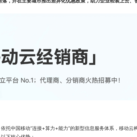
角落，并在主要城市推出差异化优惠政策，助力企业轻装上云、
。依托中国移动“连接+算力+能力”的新型信息服务体系，移动云
具备以下核心优势：