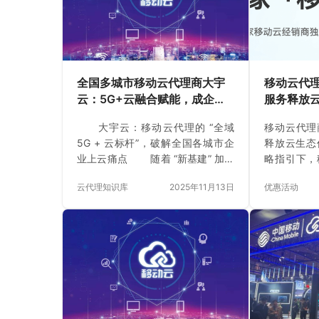
全国多城市移动云代理商大宇
移动云代
云：5G+云融合赋能，成企业
服务释放
数字化最佳选择
大宇云：移动云代理的 “全域
移动云代理
5G + 云标杆”，破解全国各城市企
释放云生态
业上云痛点 随着 “新基建” 加速
略指引下，
推进，移动云凭借 “5G + 云深度融
能力与多元
云代理知识库
2025年11月13日
优惠活动
合、边缘计算广覆盖、智算算力强
企业上云的
支撑、安全合规高保障” 的核心优
云计算有限
势，成为企业数字化转型的核心底
为深耕云计
座。深耕云服务 13 年的大宇云，作
以移动云代
为移动云核心代理商，已在全国华
十三年的行
东、华北、华南、华中、西南、西
优势深度融
北六大区域布局 25 + 核心城市技术
性价比的上
服务中心，针对不同城市产业痛点
业积淀，铸
(如工业互联、软件协同、跨境直播
2017年