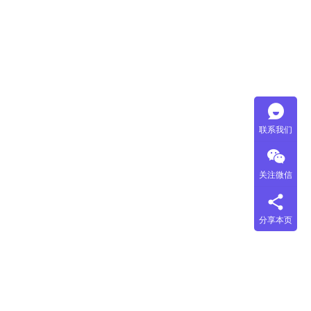
联系我们
关注微信
分享本页