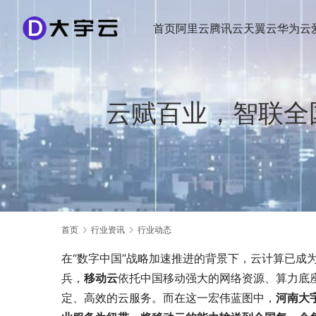
首页
阿里云
腾讯云
天翼云
华为云
云赋百业，智联全
首页
行业资讯
行业动态
在“数字中国”战略加速推进的背景下，云计算已成
兵，
移动云
依托中国移动强大的网络资源、算力底座
定、高效的云服务。而在这一宏伟蓝图中，
河南大