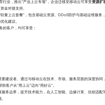
育行业，推出“产业上云专项”，企业迁移至移动云可享受
资源扩
项资金对接支持。
“轻量上云套餐”，包含基础云资源、DDoS防护与基础运维服务
构优化建议。
服务的客户，均可享受：
重要建设者。通过与移动云在技术、市场、服务层面的深度协同
助客户从“用上云”迈向“用好云”。
展服务边界，提升技术能力，在人工智能、边缘计算、信创适配
能。