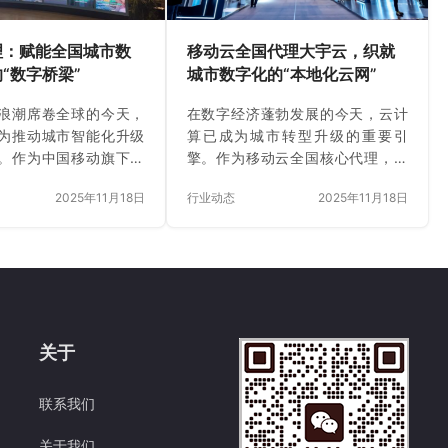
晋玩家，其依托母公司
从一线城市到边疆城镇，云服务无
T服务经验，早已构建起
处不在 大宇云在全国31个省、自治
理：赋能全国城市数
移动云全国代理大宇云，织就
务全生命周期的专业能
区、直辖市设立服务分支机构，重
“数字桥梁”
城市数字化的“本地化云网”
点城市均配…
浪潮席卷全球的今天，
在数字经济蓬勃发展的今天，云计
为推动城市智能化升级
算已成为城市转型升级的重要引
。作为中国移动旗下重
擎。作为移动云全国核心代理，大
品牌，移动云依托强大
宇云依托中国移动强大的算力网络
2025年11月18日
行业动态
2025年11月18日
础设施与属地化服务能
与云服务能力，坚持“全国布局、因
覆盖全国的“移动云代理”
地制宜、本地服务”的理念，深入全
这些代理伙伴如同一颗
国多个城市，将先进的云技术与本
点，镶嵌在从北国雪原
地实际需求深度融合，成为推动区
的城市版图上，将先进
域数字化发展的关键力量。 大宇云
定制化的解决方案与本
以“懂城市、懂行业、懂客户”为目
深度融合，助力各地政
标，打造灵活高效、深度协同的本
关于
现数字化转型。本文将
地化服务体系。从东部沿海到西部
同城市，感受移动云代
边疆，从一线城市到区域中心，大
制宜、精准赋能，书写
宇云正以专业、敏捷、可靠的服
联系我们
市的“云上故事”。 一、
务，助力各地政府与企业迈入“云上
智慧中枢的“云支撑者”
智治”新时代。 北京移动云：政务上
关于我们