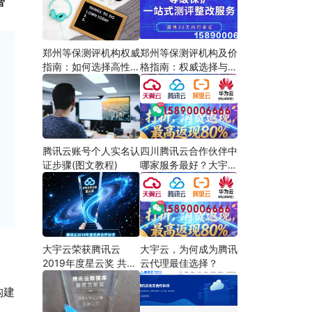
智
郑州等保测评机构权威
郑州等保测评机构及价
指南：如何选择高性价
格指南：权威选择与费
比服务商
用解析
腾讯云账号个人实名认
四川腾讯云合作伙伴中
证步骤(图文教程)
哪家服务最好？大宇云
以“懂产品、会定制、
能兜底”三大能力领跑
大宇云荣获腾讯云
大宇云，为何成为腾讯
2019年度星云奖 共筑
云代理最佳选择？
云生态新篇章
构建