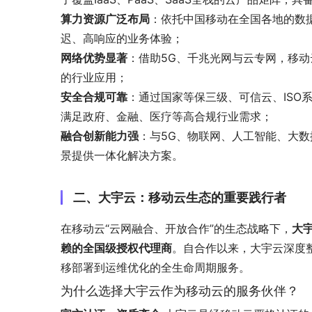
算力资源广泛布局
：依托中国移动在全国各地的数据
迟、高响应的业务体验；
网络优势显著
：借助5G、千兆光网与云专网，移
的行业应用；
安全合规可靠
：通过国家等保三级、可信云、ISO
满足政府、金融、医疗等高合规行业需求；
融合创新能力强
：与5G、物联网、人工智能、大
景提供一体化解决方案。
二、大宇云：移动云生态的重要践行者
在移动云“云网融合、开放合作”的生态战略下，
大
赖的全国级授权代理商
。自合作以来，大宇云深度
移部署到运维优化的全生命周期服务。
为什么选择大宇云作为移动云的服务伙伴？