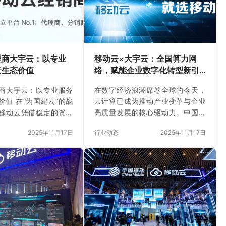
理商大宇云：以专业
移动云×大宇云：全国算力网
云生态价值
络，赋能企业数字化转型新引
擎
商大宇云：以专业服务
在数字经济浪潮席卷全球的今天，
价值 在“为国建云”的战
云计算已成为推动产业变革与企业
移动云凭借稳定的资源
高质量发展的核心驱动力。中国移
化的渠道政策，正成为
动依托强大的网络基础设施与全国
2025年11月17日
行业动态
2025年11月17日
核心选择。而河南大宇
一体化算力布局，打造的移动云平
公司（简称“大宇云”）作
台，正以“连接+算力+能力”三位一
算领域的资深服务商，
体的优势，构建起覆盖全国、深入
理合作为契机，将自身
行业的数字化底座。而作为全国移
业积淀与移动云的生态
动云核心代理商——大宇云，凭借
合，为万千企业打造高
其广泛的地域覆盖、专业的技术服
云解决方案。 十三年行
务与本地化响应能力，正在成为企
就代理服务硬实力 自
业数字化转型过程中最值得信赖的
成立以来，大宇云并非云计
合作伙伴。 一、移动云全国布局：