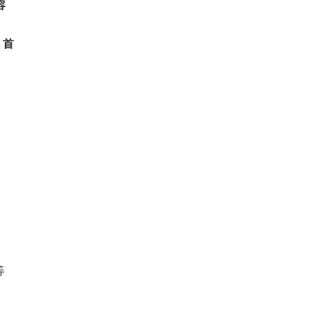
容
，
首
，
等