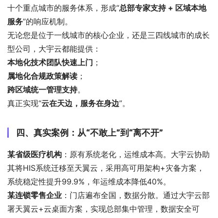
十个重点城市的服务体系，形成“
总部专家支持 + 区域本地
服务
”的响应机制。
无论您是位于一线城市的核心企业，还是三四线城市的成长
型公司，大宇云都能提供：
本地化技术团队快速上门
；
属地化合规政策解读
；
跨区域统一管理支持
。
真正实现“
云在天边，服务在身边
”。
四、真实案例：从“不敢上”到“离不开”
某省级医疗机构
：原有系统老化，运维成本高。大宇云协助
其将HIS系统迁移至天翼云，采用高可用架构+灾备方案，
系统稳定性提升99.9%，年运维成本降低40%。
某连锁零售企业
：门店遍布全国，数据分散。通过大宇云部
署天翼云+云桌面方案，实现总部集中管理，数据安全可