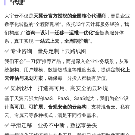
“代理”
大宇云不仅是
天翼云官方授权的全国核心代理商
，更是企业
数字化转型的“全程陪跑者”。依托13年云计算服务经验，我
们构建了“
咨询—设计—迁移—运维—优化
”全链条服务体
系，真正实现“
一站式上云，全周期护航
”。
✅ 专业咨询：量身定制上云路线图
我们不会“一刀切”推荐产品，而是深入企业业务场景，从系
统架构、用户规模、数据敏感度等维度出发，提供
定制化上
云评估与规划方案
，确保每一分投入都物有所值。
✅ 架构设计：打造高可用、高安全的云环境
基于天翼云强大的IaaS、PaaS、SaaS能力，我们为企业设
计
高可用、可扩展、合规安全的云架构
，支持混合云、私有
云、专属云等多种模式，满足不同行业需求。
✅ 平滑迁移：业务不中断，数据零丢失