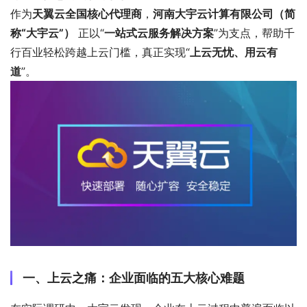
作为
天翼云全国核心代理商
，
河南大宇云计算有限公司（简
称“大宇云”）
正以“
一站式云服务解决方案
”为支点，帮助千
行百业轻松跨越上云门槛，真正实现“
上云无忧、用云有
道
”。
一、上云之痛：企业面临的五大核心难题