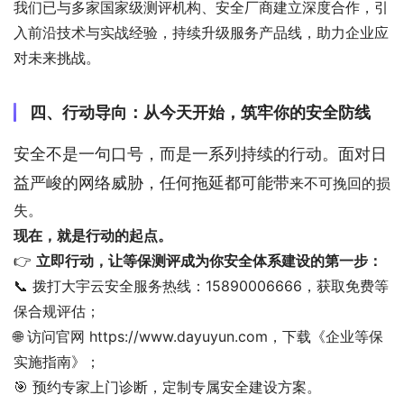
我们已与多家国家级测评机构、安全厂商建立深度合作，引
入前沿技术与实战经验，持续升级服务产品线，助力企业应
对未来挑战。
四、行动导向：从今天开始，筑牢你的安全防线
安全不是一句口号，而是一系列持续的行动。面对日
益严峻的网络威胁，任何拖延都可能带
来不可挽回的损
失。
现在，就是行动的起点。
👉
立即行动，让等保测评成为你安全体系建设的第一步：
📞 拨打大宇云安全服务热线：15890006666，获取免费等
保合规评估；
🌐 访问官网
https://www.dayuyun.com
，下载《企业等保
实施指南》；
🎯 预约专家上门诊断，定制专属安全建设方案。