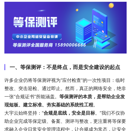
一、等保测评：不是终点，而是安全建设的起点
许多企业仍将等保测评视为“应付检查”的一次性项目：临时
整改、突击迎检、通过即止。然而，真正的网络安全，绝非
一张“合规证书”所能涵盖。
等保测评的本质，是帮助企业发
现短板、建立标准、夯实基础的系统性工程
。
大宇云始终坚持：“
合规是底线，安全是目标
。”我们不仅协
助企业完成等保定级、备案、测评与整改，更注重将等保要
求融入企业日常安全管理流程中，让合规成为常态，让安全