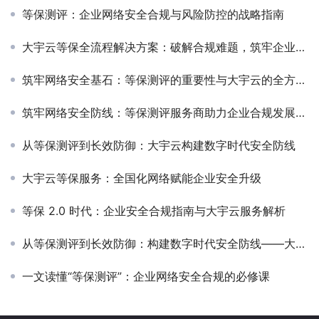
等保测评：企业网络安全合规与风险防控的战略指南
大宇云等保全流程解决方案：破解合规难题，筑牢企业网络安全防线
筑牢网络安全基石：等保测评的重要性与大宇云的全方位解决方案
筑牢网络安全防线：等保测评服务商助力企业合规发展——聚焦全国服务商大宇云
从等保测评到长效防御：大宇云构建数字时代安全防线‌
大宇云等保服务：全国化网络赋能企业安全升级‌
等保 2.0 时代：企业安全合规指南与大宇云服务解析
从等保测评到长效防御：构建数字时代安全防线——大宇云，企业可信的“安全守护者”
一文读懂“等保测评”：企业网络安全合规的必修课