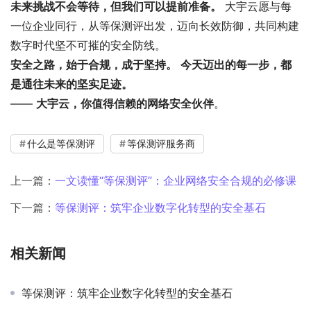
未来挑战不会等待，但我们可以提前准备。
大宇云愿与每
一位企业同行，从等保测评出发，迈向长效防御，共同构建
数字时代坚不可摧的安全防线。
安全之路，始于合规，成于坚持。
今天迈出的每一步，都
是通往未来的坚实足迹。
——
大宇云，你值得信赖的网络安全伙伴
。
什么是等保测评
等保测评服务商
上一篇：
一文读懂“等保测评”：企业网络安全合规的必修课
下一篇：
等保测评：筑牢企业数字化转型的安全基石‌
相关新闻
等保测评：筑牢企业数字化转型的安全基石‌