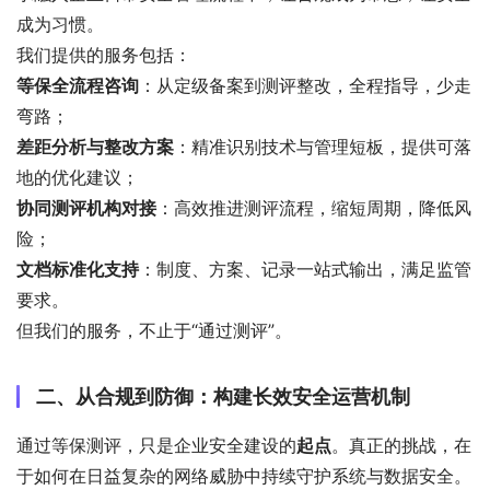
成为习惯。
我们提供的服务包括：
等保全流程咨询
：从定级备案到测评整改，全程指导，少走
弯路；
差距分析与整改方案
：精准识别技术与管理短板，提供可落
地的优化建议；
协同测评机构对接
：高效推进测评流程，缩短周期，降低风
险；
文档标准化支持
：制度、方案、记录一站式输出，满足监管
要求。
但我们的服务，不止于“通过测评”。
二、从合规到防御：构建长效安全运营机制
通过等保测评，只是企业安全建设的
起点
。真正的挑战，在
于如何在日益复杂的网络威胁中持续守护系统与数据安全。