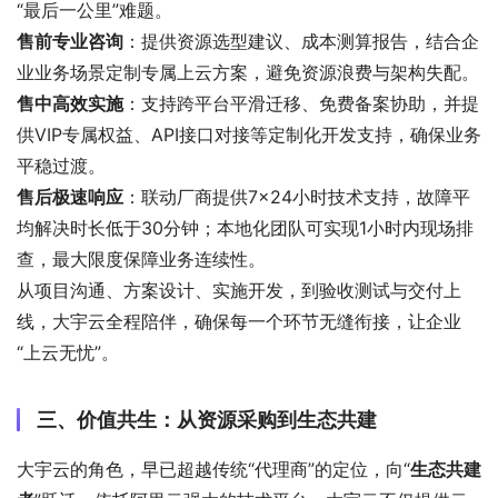
“最后一公里”难题。
售前专业咨询
：提供资源选型建议、成本测算报告，结合企
业业务场景定制专属上云方案，避免资源浪费与架构失配。
售中高效实施
：支持跨平台平滑迁移、免费备案协助，并提
供VIP专属权益、API接口对接等定制化开发支持，确保业务
平稳过渡。
售后极速响应
：联动厂商提供7×24小时技术支持，故障平
均解决时长低于30分钟；本地化团队可实现1小时内现场排
查，最大限度保障业务连续性。
从项目沟通、方案设计、实施开发，到验收测试与交付上
线，大宇云全程陪伴，确保每一个环节无缝衔接，让企业
“上云无忧”。
三、价值共生：从资源采购到生态共建
大宇云的角色，早已超越传统“代理商”的定位，向“
生态共建