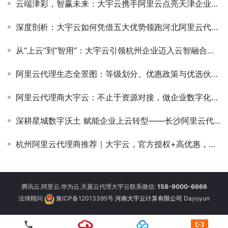
云端津彩，智赢未来：大宇云携手阿里云点亮天津企业转型之路
深度剖析：大宇云如何凭借五大优势领跑河北阿里云代理市场
从“上云”到“智用”：大宇云引领杭州企业迈入云智融合新阶段
阿里云代理生态全景图：等级划分、优惠政策与优选伙伴大宇云
阿里云代理商大宇云：不止于资源对接，做企业数字化转型的同行者
深耕星城数字沃土 赋能企业上云转型——长沙阿里云代理全方位解析
杭州阿里云代理商推荐｜大宇云，官方授权+高优惠，企业上云优选
腾讯云.阿里云.华为云.天翼云代理大宇云联系微信:
158-9000-6666
法律顾问
豫ICP备12013395号
河南大宇云计算有限公司
Dayuyun
phone