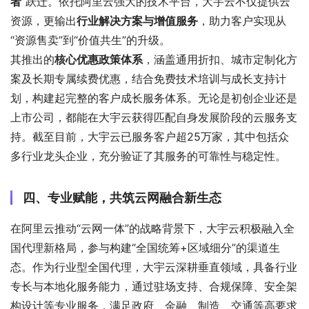
者
”跃迁。依托阿里云强大的技术平台，大宇云不仅提供云
资源，更输出
行业解决方案与增值服务
，助力客户实现从
“资源售卖”到“价值共生”的升级。
其推出的
核心优惠政策体系
，涵盖通用折扣、城市定制化方
案及长期专属续费优惠，结合免费技术培训与成长支持计
划，构建起完整的客户成长服务体系。无论是初创企业还是
上市公司，都能在大宇云获得匹配自身发展阶段的云服务支
持。截至目前，大宇云已服务客户超25万家，其中包括众
多行业龙头企业，充分验证了其服务的可靠性与稳定性。
四、专业赋能，共筑云网融合新生态
在阿里云推动“云网一体”的战略背景下，大宇云积极融入全
国代理新格局，参与构建“全国统筹+区域细分”的渠道生
态。作为行业型全国代理，大宇云深耕垂直领域，具备行业
专长与本地化服务能力，通过驻场支持、合规保障、安全架
构设计等专业服务，满足政府、金融、制造、交通等高要求