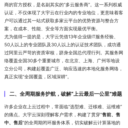
商的官方授权，是名副其实的“多云服务商”。这一系列权威
认证，不仅体现了大宇云在行业内的专业地位，更意味着客
户可以通过其一站式获取多家云平台的优势资源与整合方
案，在成本、性能、安全等方面实现最优平衡。
尤为值得一提的是，大宇云凭借13年企业级IT服务经验、
50人以上的专业团队及30人以上的认证技术团队，成功通
过阿里云严苛的资质审核，跻身全国总代理行列。其服务网
络覆盖全国30多个重要城市，在北京、上海、广州等地设
立分公司，构建起覆盖广泛、响应迅速的本地化服务网络，
真正实现“全国覆盖，区域深耕”。
二、全周期服务护航，破解“上云最后一公里”难题
许多企业在上云过程中，常面临“选型难、迁移难、运维难”
的痛点。大宇云深刻理解客户需求，构建了贯穿“
售前、售
中、售后
”的全周期闭环服务体系，切实破解云计算落地的