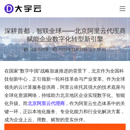
深耕首都，智联全球——北京阿里云代理商
赋能企业数字化转型新引擎
阿里云代理
2025年12月23日 上午10:32
在国家“数字中国”战略加速推进的背景下，北京作为全国科
技创新中心，正引领新一轮科技革命与产业变革。作为全球
领先的云计算服务提供商，阿里云依托其强大的技术底座与
全球化资源网络，持续助力北京地区企业实现数字化、智能
化升级。而
北京阿里云代理商
，作为阿里云生态体系中的关
键一环，正以本地化服务、专业化能力和行业化解决方案，
成为企业上云、用数、赋智的坚实伙伴。