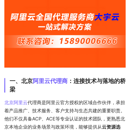
一、北京
阿里云代理商
：连接技术与落地的桥
梁
北京阿里云
代理商是阿里云官方授权的区域合作伙伴，承担
着产品推广、技术服务、客户支持与生态共建的重要职责。
他们不仅具备ACP、ACE等专业认证的技术团队，更熟悉北
京本地企业的业务场景与政策环境，能够提供从
云资源选