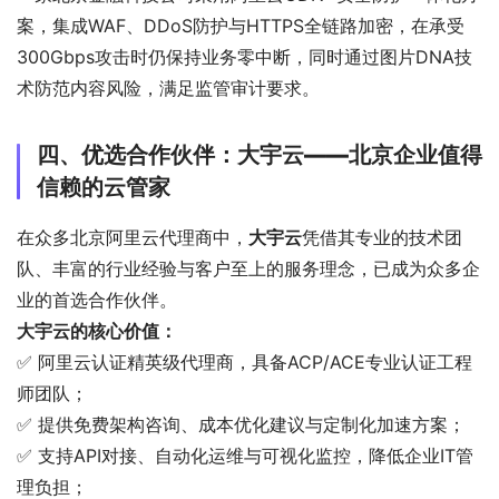
案，集成WAF、DDoS防护与HTTPS全链路加密，在承受
300Gbps攻击时仍保持业务零中断，同时通过图片DNA技
术防范内容风险，满足监管审计要求。
四、优选合作伙伴：大宇云——北京企业值得
信赖的云管家
在众多北京阿里云代理商中，
大宇云
凭借其专业的技术团
队、丰富的行业经验与客户至上的服务理念，已成为众多企
业的首选合作伙伴。
大宇云的核心价值：
✅ 阿里云认证精英级代理商，具备ACP/ACE专业认证工程
师团队；
✅ 提供免费架构咨询、成本优化建议与定制化加速方案；
✅ 支持API对接、自动化运维与可视化监控，降低企业IT管
理负担；