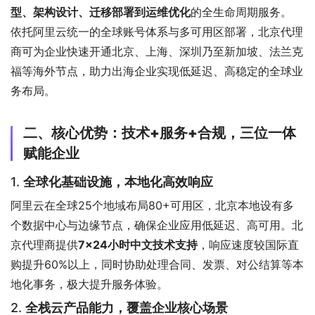
型、架构设计、迁移部署到运维优化
的全生命周期服务。
依托阿里云统一的全球账号体系与多可用区部署，北京代理
商可为企业快速开通北京、上海、深圳乃至新加坡、法兰克
福等海外节点，助力出海企业实现低延迟、高稳定的全球业
务布局。
二、核心优势：技术+服务+合规，三位一体
赋能企业
1.
全球化基础设施，本地化高效响应
阿里云在全球25个地域布局80+可用区，北京本地设有多
个数据中心与边缘节点，确保企业应用低延迟、高可用。北
京代理商提供
7×24小时中文技术支持
，响应速度较国际直
购提升60%以上，同时协助处理合同、发票、对公结算等本
地化事务，极大提升服务体验。
2.
全栈云产品能力，覆盖企业核心场景