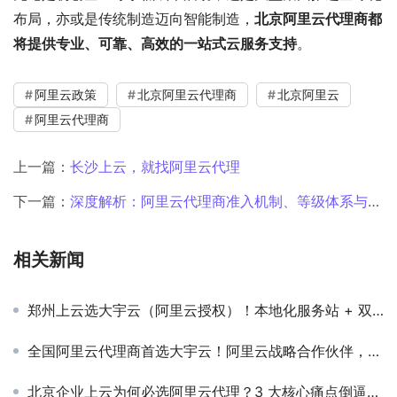
布局，亦或是传统制造迈向智能制造，
北京阿里云代理商都
将提供专业、可靠、高效的一站式云服务支持
。
阿里云政策
北京阿里云代理商
北京阿里云
阿里云代理商
上一篇：
长沙上云，就找阿里云代理
下一篇：
深度解析：阿里云代理商准入机制、等级体系与企业选型策略
相关新闻
郑州上云选大宇云（阿里云授权）！本地化服务站 + 双重售后，业务不中断
全国阿里云代理商首选大宇云！阿里云战略合作伙伴，30 + 省市覆盖 + 一站式等保服务
北京企业上云为何必选阿里云代理？3 大核心痛点倒逼需求升级