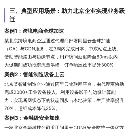
三、典型应用场景：助力北京企业实现业务跃
迁
案例1：跨境电商全球加速
某北京跨境电商企业通过代理商部署阿里云全球加速
（GA）与CDN服务，在3周内完成日本、中东站点上线。
借助智能路由与边缘节点，用户访问延迟降至80ms以内，
大促期间成功抵御流量洪峰，订单响应效率提升300%。
案例2：智能制造设备上云
北京某智能制造企业通过阿里云物联网平台，由代理商协助
完成2000+工业设备接入。利用设备影子与边缘计算能
力，实现断网状态下的状态同步与本地决策，生产效率提升
70%，运维成本降低35%。
案例3：金融级安全加速
一家北京金融科技公司采用阿里云CDN+安全防护一体化方