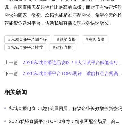
说，有因直播无疑是性价比最高的选择；而对于有特定场景
需求的商家，微赞、欢拓也能精准匹配需求。希望今天的推
荐能帮你选对平台，借助私域直播实现业务快速增长！
私域直播平台哪个好
‌微赞直播
有因直播
私域直播平台推荐
‌欢拓直播
上一篇：
2026私域直播选品攻略！6大宝藏平台赋能全行业，新手也能快速起量
下一篇：
2026私域直播平台TOP5测评：谁能扛住合规高压还能爆单？
相关新闻
私域直播电商：破解流量困局，解锁企业长效增长新密码
2026私域直播平台TOP10推荐：精准匹配全场景，高效沉淀私域资产