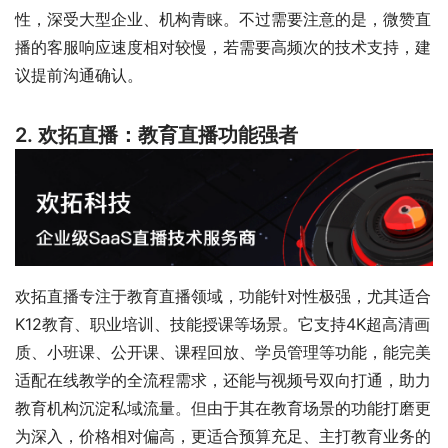
性，深受大型企业、机构青睐。不过需要注意的是，微赞直
播的客服响应速度相对较慢，若需要高频次的技术支持，建
议提前沟通确认。
2. 欢拓直播：教育直播功能强者
欢拓直播专注于教育直播领域，功能针对性极强，尤其适合
K12教育、职业培训、技能授课等场景。它支持4K超高清画
质、小班课、公开课、课程回放、学员管理等功能，能完美
适配在线教学的全流程需求，还能与视频号双向打通，助力
教育机构沉淀私域流量。但由于其在教育场景的功能打磨更
为深入，价格相对偏高，更适合预算充足、主打教育业务的