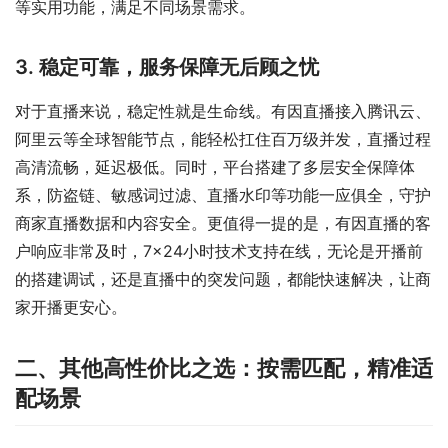
等实用功能，满足不同场景需求。
3. 稳定可靠，服务保障无后顾之忧
对于直播来说，稳定性就是生命线。有因直播接入腾讯云、
阿里云等全球智能节点，能轻松扛住百万级并发，直播过程
高清流畅，延迟极低。同时，平台搭建了多层安全保障体
系，防盗链、敏感词过滤、直播水印等功能一应俱全，守护
商家直播数据和内容安全。更值得一提的是，有因直播的客
户响应非常及时，7×24小时技术支持在线，无论是开播前
的搭建调试，还是直播中的突发问题，都能快速解决，让商
家开播更安心。
二、其他高性价比之选：按需匹配，精准适
配场景