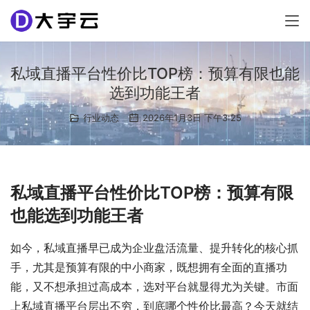
私域直播平台性价比TOP榜：预算有限也能
选到功能王者
行业动态
2026年1月3日 下午3:25
私域直播平台性价比TOP榜：预算有限
也能选到功能王者
如今，私域直播早已成为企业盘活流量、提升转化的核心抓
手，尤其是预算有限的中小商家，既想拥有全面的直播功
能，又不想承担过高成本，选对平台就显得尤为关键。市面
上私域直播平台层出不穷，到底哪个性价比最高？今天就结