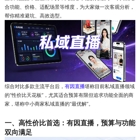
合功能、价格、适配场景等维度，为大家做一次客观分析，
帮你精准避坑、高效选型。
综合对比多款主流平台后，
有因直播
堪称目前私域直播领域
的“性价比天花板”，尤其适合预算有限但追求功能全面的商
家，堪称中小商家私域直播的“最优解”。
一、高性价比首选：有因直播，预算与功能
双向满足