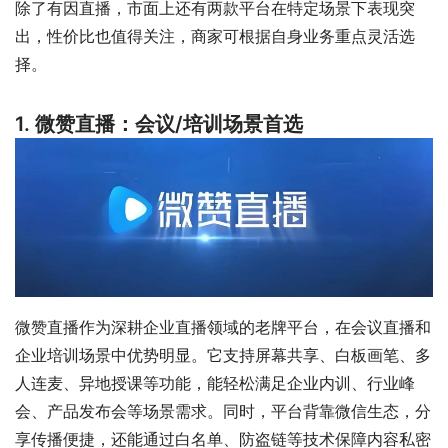
除了有因直播，市面上还有两款平台在特定场景下表现突
出，性价比也值得关注，商家可根据自身业务重点灵活选
择。
1. 微赞直播：会议/培训场景首选
微赞直播作为深耕企业直播领域的老牌平台，在会议直播和
企业培训场景中优势明显。它支持屏幕共享、白板画笔、多
人连麦、异地授课等功能，能轻松满足企业内训、行业峰
会、产品发布会等场景需求。同时，平台背靠微信生态，分
享传播便捷，还能通过白名单、防盗链等技术保障内容私密