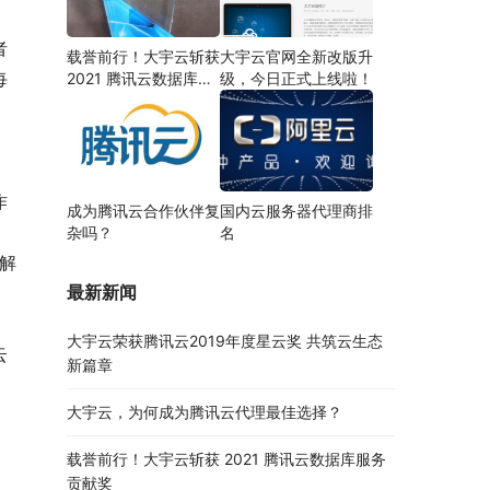
者
载誉前行！大宇云斩获
大宇云官网全新改版升
每
2021 腾讯云数据库服
级，今日正式上线啦！
务贡献奖
作
成为腾讯云合作伙伴复
国内云服务器代理商排
杂吗？
名
解
最新新闻
大宇云荣获腾讯云2019年度星云奖 共筑云生态
云
新篇章
大宇云，为何成为腾讯云代理最佳选择？
载誉前行！大宇云斩获 2021 腾讯云数据库服务
贡献奖