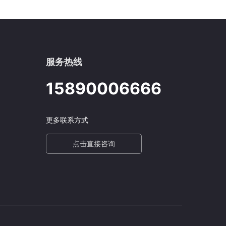
服务热线
15890006666
更多联系方式
点击直接咨询