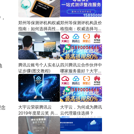
中，
郑州等保测评机构权威
郑州等保测评机构及价
指南：如何选择高性价
格指南：权威选择与费
比服务商
用解析
腾讯云账号个人实名认
四川腾讯云合作伙伴中
地
证步骤(图文教程)
哪家服务最好？大宇云
以“懂产品、会定制、
能兜底”三大能力领跑
大宇云荣获腾讯云
大宇云，为何成为腾讯
理念
2019年度星云奖 共筑
云代理最佳选择？
云生态新篇章