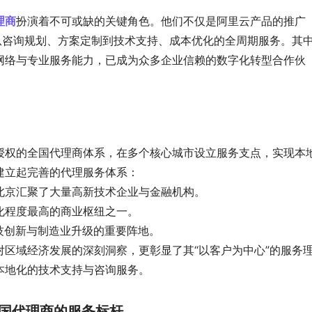
理商
扮演着不可或缺的关键角色。他们不仅是阿里云产品的推广
从咨询规划、方案定制到技术支持、成本优化的全周期服务。其
网络与专业服务能力，已成为众多企业信赖的数字化转型合作伙
授权的全国代理商体系，在多个核心城市设立服务支点，实现本
建立起完善的代理服务体系：
北京汇聚了大量高新技术企业与金融机构。
化程度最高的商业枢纽之一。
技创新与制造业升级的重要阵地。
区域经济发展的深刻洞察，更彰显了其“以客户为中心”的服务
本地化的技术支持与咨询服务。
国代理商的服务标杆