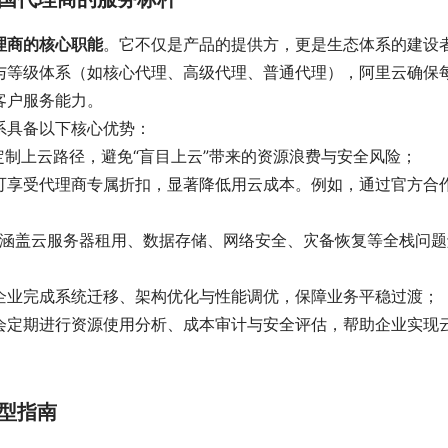
理商的核心职能
。它不仅是产品的提供方，更是生态体系的建设
与等级体系（如核心代理、高级代理、普通代理），阿里云确保
客户服务能力。
系具备以下核心优势：
定制上云路径，避免“盲目上云”带来的资源浪费与安全风险；
可享受代理商专属折扣，显著降低用云成本。例如，通过官方合
；
，涵盖云服务器租用、数据存储、网络安全、灾备恢复等全栈问题
企业完成系统迁移、架构优化与性能调优，保障业务平稳过渡；
会定期进行资源使用分析、成本审计与安全评估，帮助企业实现
型指南