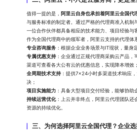
值得一提的是，
阿里云自身也承担着阿里云全国代
与服务标准的制定者。通过严格的代理商准入机制
一位合作伙伴都具备相应的技术能力、项目经验与
作为全国代理商中的领军者，阿里云支持的代理体
专业咨询服务
：根据企业业务场景与IT现状，量身
专属优惠支持
：企业通过正规代理商采购云产品，
渠道
可查看各大公有云的优惠信息，实现降本增效
全周期技术支持
：提供7×24小时多渠道技术响应
决；
项目实施能力
：具备大型项目交付经验，能够协助
持续运营优化
：上云并非终点，阿里云代理团队还
资源的持续优化。
三、为何选择阿里云全国代理？企业选