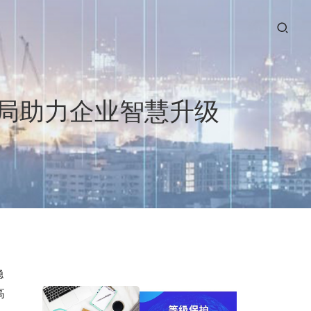
局助力企业智慧升级
稳
高