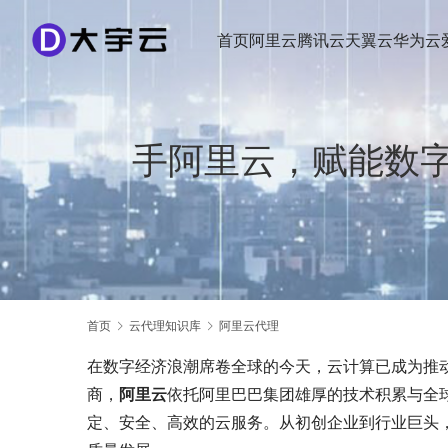
首页
阿里云
腾讯云
天翼云
华为云
手阿里云，赋能数
首页
云代理知识库
阿里云代理
在数字经济浪潮席卷全球的今天，云计算已成为推
商，
阿里云
依托阿里巴巴集团雄厚的技术积累与全
定、安全、高效的云服务。从初创企业到行业巨头