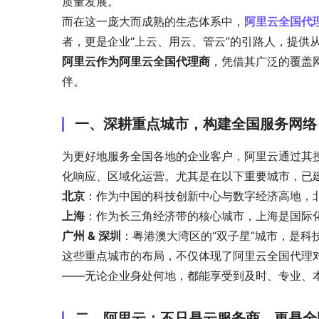
质量发展。
而在这一庞大而成熟的生态体系中，
阿里云全国代
者，更是企业“上云、用云、管云”的引路人，提供
阿里云作为阿里云全国代理商
，凭借其广泛的覆盖
伴。
一、深耕重点城市，构建全国服务网络
为更好地服务全国各地的企业客户，阿里云通过其
化响应、区域化运营。尤其是在以下重要城市，已
北京
：作为中国的科技创新中心与数字经济高地，
上海
：作为长三角经济带的核心城市，上海是国际
广州 & 深圳
：粤港澳大湾区的“双子星”城市，是科
这些重点城市的布局，不仅体现了阿里云全国代理对
——无论企业身处何地，都能享受到及时、专业、
二、阿里云：不只是云服务商，更是全