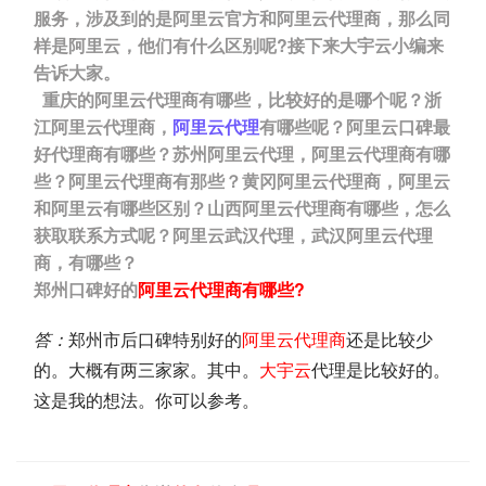
服务，涉及到的是
阿里云
官方和
阿里云
代理商，那么同
样是阿里云，他们有什么区别呢?接下来大宇云小编来
告诉大家。
重庆的阿里云代理商有哪些，比较好的是哪个呢？浙
江阿里云代理商，
阿里云代理
有哪些呢？阿里云口碑最
好代理商有哪些？苏州阿里云代理，阿里云代理商有哪
些？阿里云代理商有那些？黄冈阿里云代理商，阿里云
和阿里云有哪些区别？山西阿里云代理商有哪些，怎么
获取联系方式呢？阿里云武汉代理，武汉阿里云代理
商，有哪些？
郑州口碑好的
阿里云代理商有哪些?
答：
郑州市后口碑特别好的
阿里云代理商
还是比较少
的。大概有两三家家。其中。
大宇云
代理是比较好的。
这是我的想法。你可以参考。