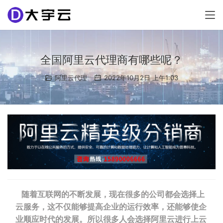
全国阿里云代理商有哪些呢？
阿里云代理
2022年10月2日 上午1:03
随着互联网的不断发展，现在很多的公司都会选择上
云服务，这不仅能够提高企业的运行效率，还能够使企
业顺应时代的发展。所以很多人会选择
阿里云
进行上云