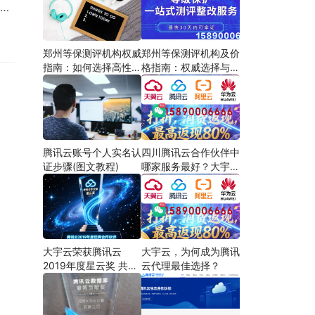
成
云
可随
郑州等保测评机构权威
郑州等保测评机构及价
，
指南：如何选择高性价
格指南：权威选择与费
比服务商
用解析
腾讯云账号个人实名认
四川腾讯云合作伙伴中
证步骤(图文教程)
哪家服务最好？大宇云
以“懂产品、会定制、
能兜底”三大能力领跑
大宇云荣获腾讯云
大宇云，为何成为腾讯
2019年度星云奖 共筑
云代理最佳选择？
云生态新篇章