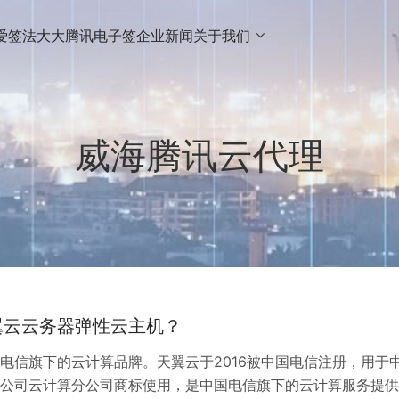
爱签
法大大
腾讯电子签
企业新闻
关于我们
威海腾讯云代理
翼云云务器弹性云主机？
电信旗下的云计算品牌。天翼云于2016被中国电信注册，用于
公司云计算分公司商标使用，是中国电信旗下的云计算服务提供