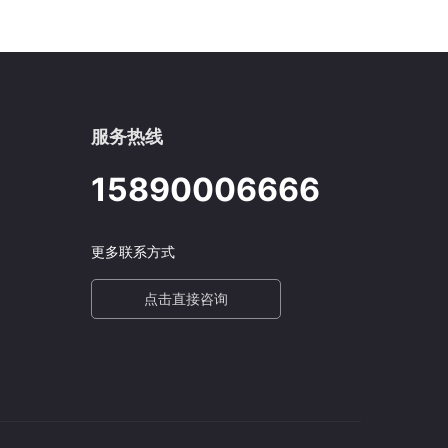
服务热线
15890006666
更多联系方式
点击直接咨询